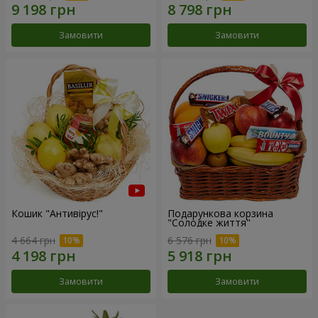
Замовити
Замовити
Кошик "Антивірус!"
Подарункова корзина
"Солодке життя"
4 664 грн
6 576 грн
Замовити
Замовити