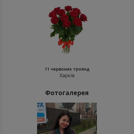
11 червоних троянд
Харків
Фотогалерея