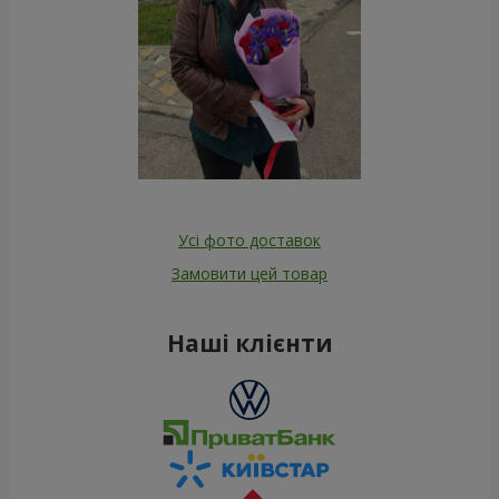
Усі фото доставок
Замовити цей товар
Наші клієнти