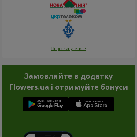
Переглянути все
Замовляйте в додатку
Flowers.ua і отримуйте бонуси