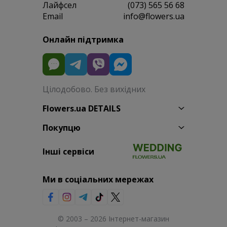
Лайфсел
(073) 565 56 68
Email
info@flowers.ua
Онлайн підтримка
Цілодобово. Без вихідних
Flowers.ua DETAILS
Покупцю
Інші сервіси
Ми в соціальних мережах
© 2003 – 2026 Інтернет-магазин