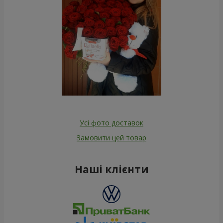
Усі фото доставок
Замовити цей товар
Наші клієнти