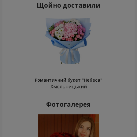
Щойно доставили
Романтичний букет "Небеса"
Хмельницький
Фотогалерея