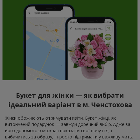
Букет для жінки — як вибрати
ідеальний варіант в м. Ченстохова
Жінки обожнюють отримувати квіти. Букет жінці, як
витончений подарунок — завжди доречний вибір. Адже за
його допомогою можна і показати свої почуття, і
вибачитись за образу, і просто підтримати у важливу мить.