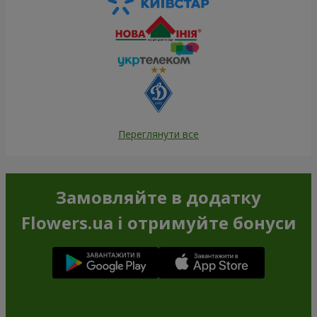
Переглянути все
Замовляйте в додатку
Flowers.ua і отримуйте бонуси