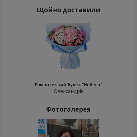
Щойно доставили
Романтичний букет "Небеса"
Олександрія
Фотогалерея