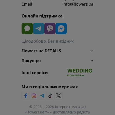
Email
info@flowers.ua
Онлайн підтримка
Цілодобово. Без вихідних
Flowers.ua DETAILS
Покупцю
Інші сервіси
Ми в соціальних мережах
© 2003 – 2026 Інтернет-магазин
«Flowers.ua™» – доставляємо радість!