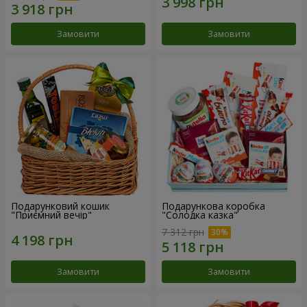
Замовити
Замовити
Подарунковий кошик
Подарункова коробка
"Приємний вечір"
"Солодка казка"
7 312 грн
Замовити
Замовити