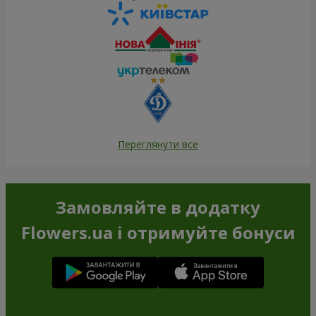
Переглянути все
Замовляйте в додатку
Flowers.ua і отримуйте бонуси