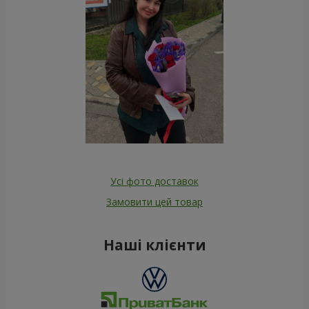
Усі фото доставок
Замовити цей товар
Наші клієнти