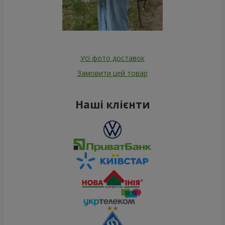
Усі фото доставок
Замовити цей товар
Наші клієнти