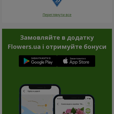
Переглянути все
Замовляйте в додатку
Flowers.ua і отримуйте бонуси