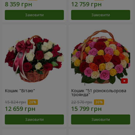
Замовити
Замовити
Кошик "Вітаю"
Кошик "51 різнокольорова
троянда"
15 824 грн
22 570 грн
Замовити
Замовити