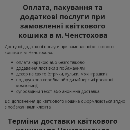
Оплата, пакування та
додаткові послуги при
замовленні квіткового
кошика в м. Ченстохова
Доступні додаткові послуги при замовленні квіткового
кошика в м. Ченстохова:
оплата карткою або безготівково;
додавання листівки з побажанням;
декор на свято (стрічки, кульки, м’які іграшки);
подарункова коробка або дизайнерські рослинні
композиції;
супровідний текст або анонімна доставка.
Всі доповнення до квіткового кошика оформлюються згідно
з побажаннями клієнта.
Терміни доставки квіткового