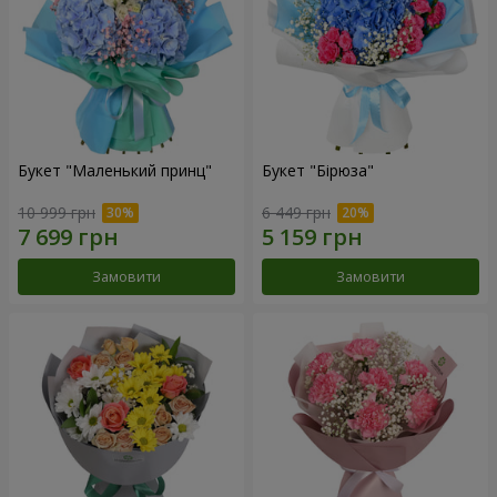
Букет "Маленький принц"
Букет "Бірюза"
10 999 грн
6 449 грн
Замовити
Замовити