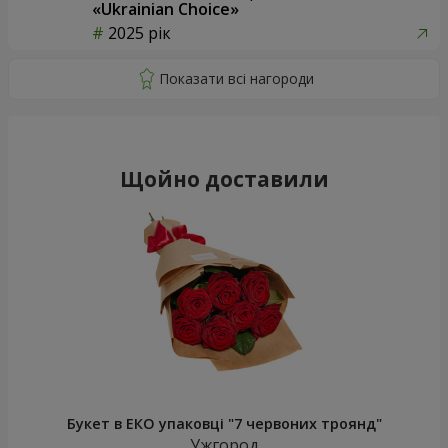
«Ukrainian Choice»
2025 рік
Щойно доставили
Букет в ЕКО упаковці "7 червоних троянд"
Ужгород