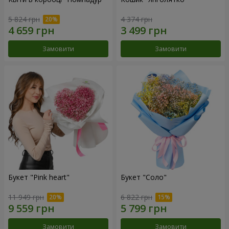
5 824 грн
4 374 грн
Замовити
Замовити
Букет "Pink heart"
Букет "Соло"
11 949 грн
6 822 грн
Замовити
Замовити