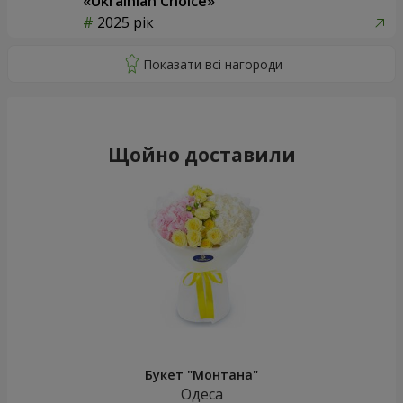
«Ukrainian Choice»
2025 рік
Щойно доставили
Букет "Монтана"
Одеса