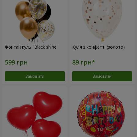
Фонтан куль "Black shine"
Куля з конфетті (золото)
Замовити
Замовити