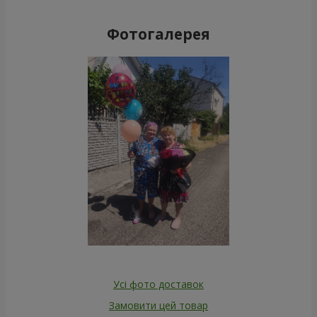
Фотогалерея
Усі фото доставок
Замовити цей товар