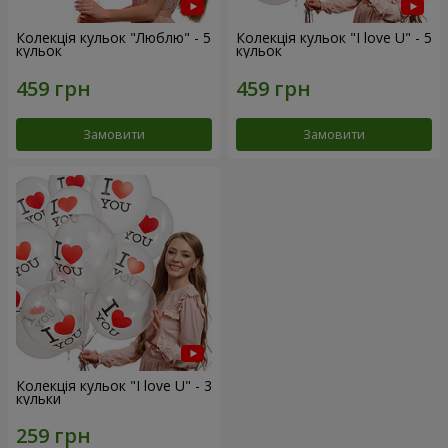
Колекція кульок "Люблю" - 5
Колекція кульок "I love U" - 5
кульок
кульок
Замовити
Замовити
Колекція кульок "I love U" - 3
кульки