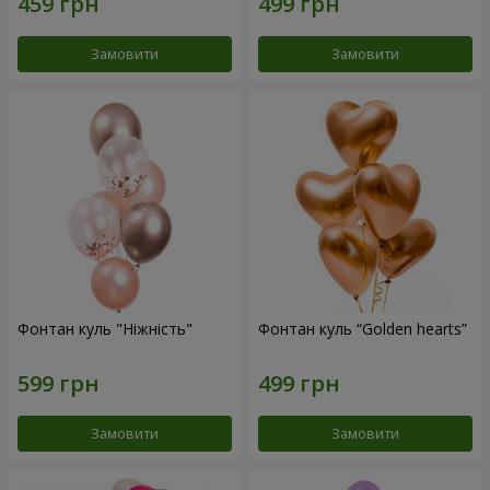
Замовити
Замовити
Фонтан куль "Ніжність"
Фонтан куль “Golden hearts”
Замовити
Замовити