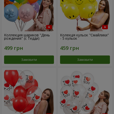
Коллекция шариков "День
Колекція кульок "Смайлики"
рождения" (с Тедди)
- 5 кульок
Замовити
Замовити