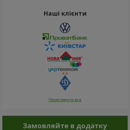
Наші клієнти
Переглянути все
Замовляйте в додатку