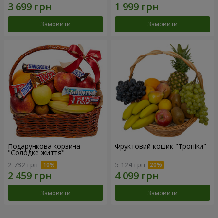
Замовити
Замовити
Подарункова корзина
Фруктовий кошик "Тропіки"
"Солодке життя"
2 732 грн
5 124 грн
Замовити
Замовити