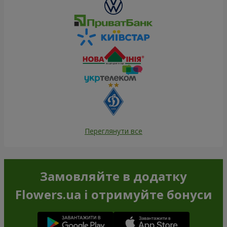
Переглянути все
Замовляйте в додатку
Flowers.ua і отримуйте бонуси