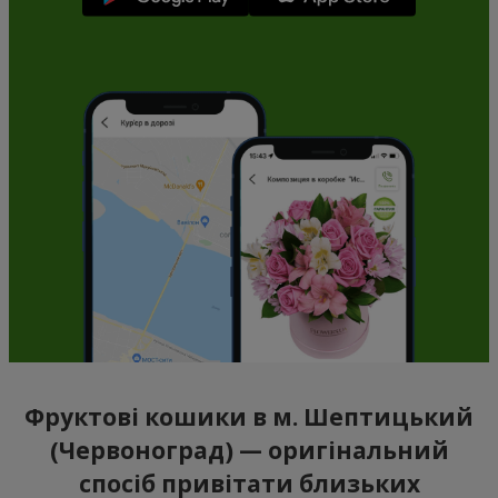
Фруктові кошики в м. Шептицький
(Червоноград) — оригінальний
спосіб привітати близьких