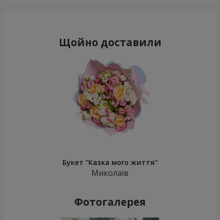
Щойно доставили
Букет "Казка мого життя"
Миколаїв
Фотогалерея