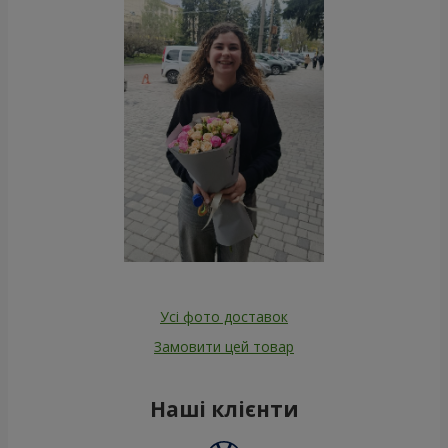
Усі фото доставок
Замовити цей товар
Наші клієнти