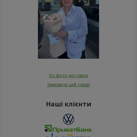
Усі фото доставок
Замовити цей товар
Наші клієнти