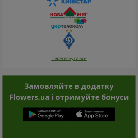
Переглянути все
Замовляйте в додатку
Flowers.ua і отримуйте бонуси