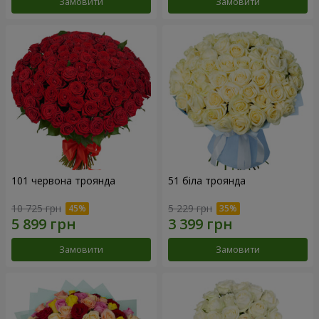
Замовити
Замовити
101 червона троянда
51 біла троянда
10 725 грн
5 229 грн
Замовити
Замовити