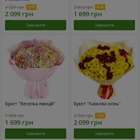
3 229 грн
2 832 грн
Замовити
Замовити
Букет "Веселка емоцій"
Букет "Казкова осінь"
1 888 грн
2 332 грн
Замовити
Замовити