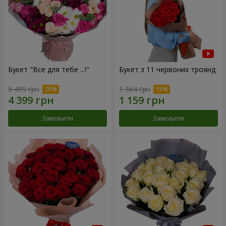
Букет "Все для тебе ...!"
Букет з 11 червоних троянд
5 499 грн
1 364 грн
Замовити
Замовити