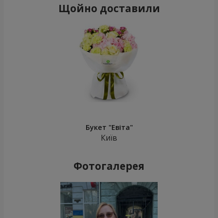
Щойно доставили
Букет "Евіта"
Київ
Фотогалерея