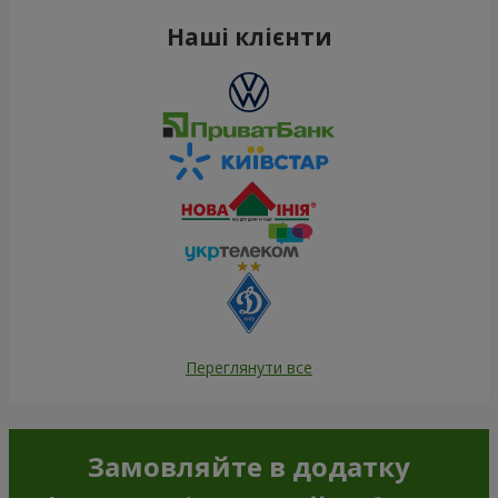
Наші клієнти
Переглянути все
Замовляйте в додатку