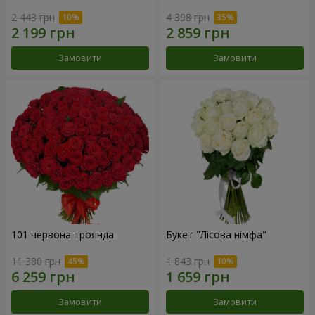
2 443 грн
4 398 грн
Замовити
Замовити
101 червона троянда
Букет "Лісова німфа"
11 380 грн
1 843 грн
Замовити
Замовити