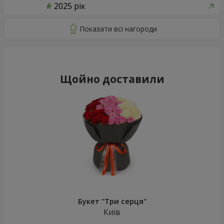
2025 рік
Щойно доставили
Букет "Три серця"
Київ