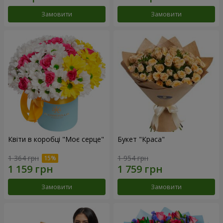
Замовити
Замовити
Квіти в коробці "Моє серце"
Букет "Краса"
1 364 грн
1 954 грн
Замовити
Замовити