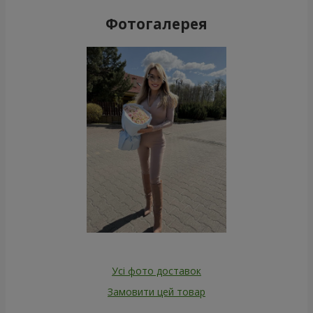
Фотогалерея
Усі фото доставок
Замовити цей товар