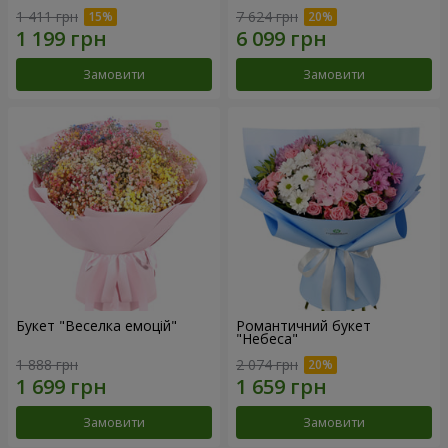
1 411 грн
7 624 грн
Замовити
Замовити
Букет "Веселка емоцій"
Романтичний букет
"Небеса"
1 888 грн
2 074 грн
Замовити
Замовити