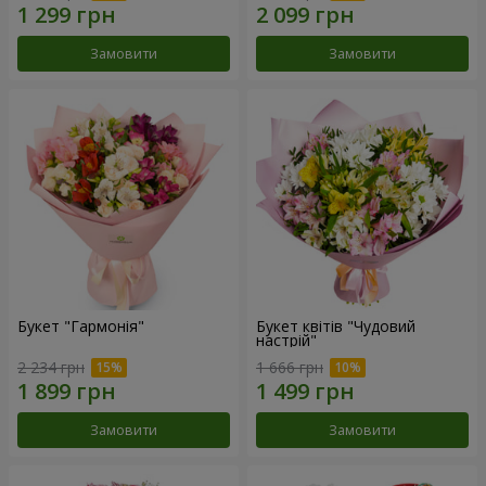
Замовити
Замовити
Букет "Гармонія"
Букет квітів "Чудовий
настрій"
2 234 грн
1 666 грн
Замовити
Замовити