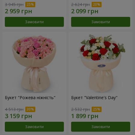
3 945 грн
2 624 грн
Замовити
Замовити
Букет "Рожева ніжність"
Букет "Valentine's Day"
4 513 грн
2 532 грн
Замовити
Замовити