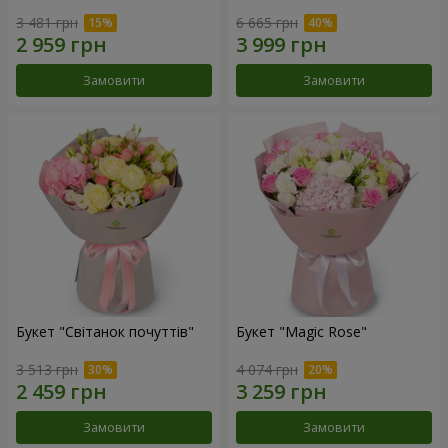
3 481 грн
6 665 грн
Замовити
Замовити
Букет "Світанок почуттів"
Букет "Magic Rose"
3 513 грн
4 074 грн
Замовити
Замовити