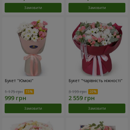
Замовити
Замовити
Букет "Юмокі"
Букет "Чарівність ніжності"
1 175 грн
3 199 грн
Замовити
Замовити