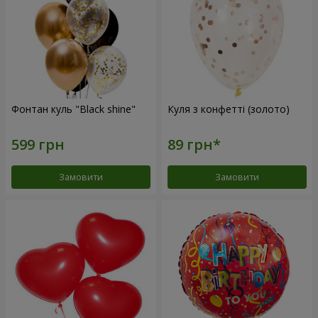
Фонтан куль "Black shine"
Куля з конфетті (золото)
Замовити
Замовити