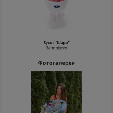
Букет "Шарм"
Запоріжжя
Фотогалерея