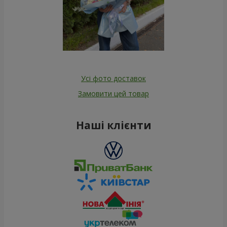
Усі фото доставок
Замовити цей товар
Наші клієнти