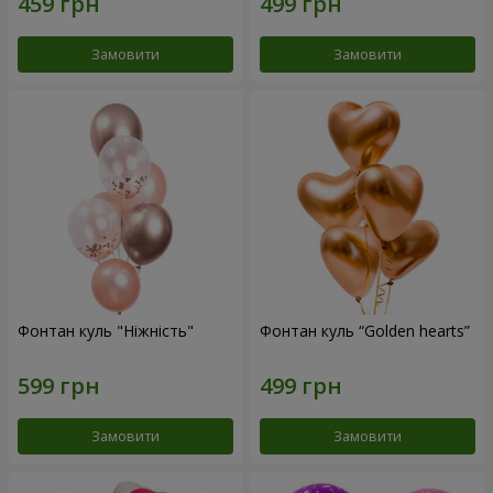
Замовити
Замовити
Фонтан куль "Ніжність"
Фонтан куль “Golden hearts”
Замовити
Замовити