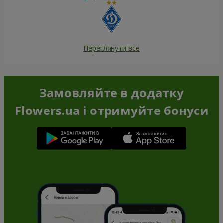
Переглянути все
Замовляйте в додатку
Flowers.ua і отримуйте бонуси