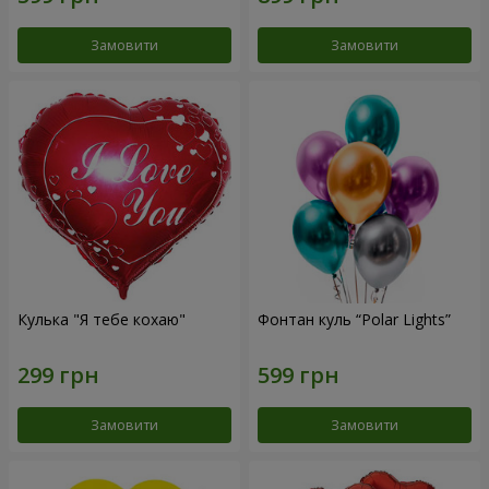
Замовити
Замовити
Кулька "Я тебе кохаю"
Фонтан куль “Polar Lights”
Замовити
Замовити