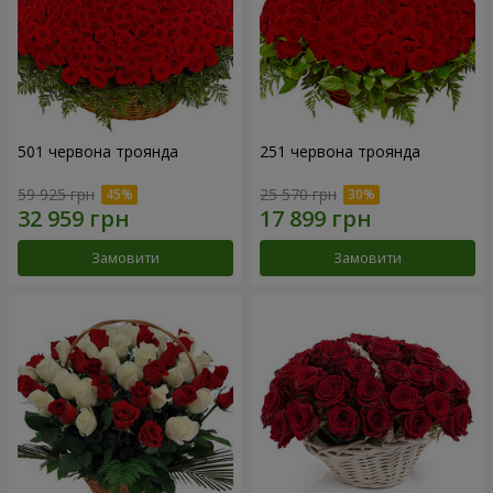
501 червона троянда
251 червона троянда
59 925 грн
25 570 грн
Замовити
Замовити