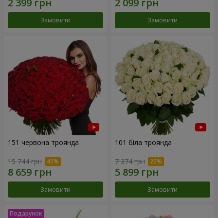
Замовити
Замовити
151 червона троянда
101 біла троянда
15 744 грн
7 374 грн
Замовити
Замовити