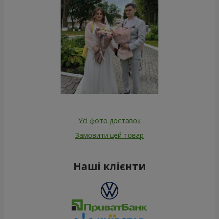
Усі фото доставок
Замовити цей товар
Наші клієнти