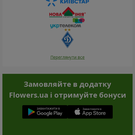
Переглянути все
Замовляйте в додатку
Flowers.ua і отримуйте бонуси