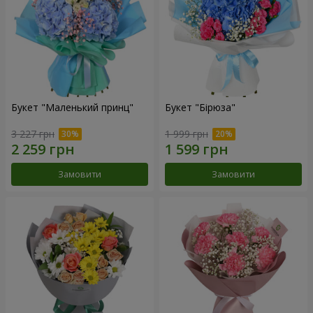
Букет "Маленький принц"
Букет "Бірюза"
3 227 грн
1 999 грн
Замовити
Замовити