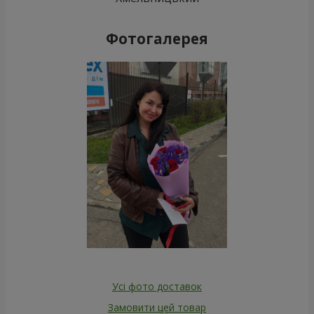
Фотогалерея
Усі фото доставок
Замовити цей товар