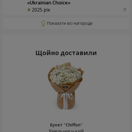
«Ukrainian Choice»
2025 рік
Щойно доставили
Букет "Chiffon"
Хмельницький