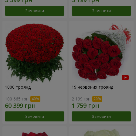
Замовити
Замовити
1000 троянд!
19 червоних троянд
100 665 грн
2 199 грн
Замовити
Замовити