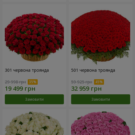
301 червона троянда
501 червона троянда
29 998 грн
59 925 грн
Замовити
Замовити