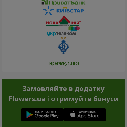
Переглянути все
Замовляйте в додатку
Flowers.ua і отримуйте бонуси