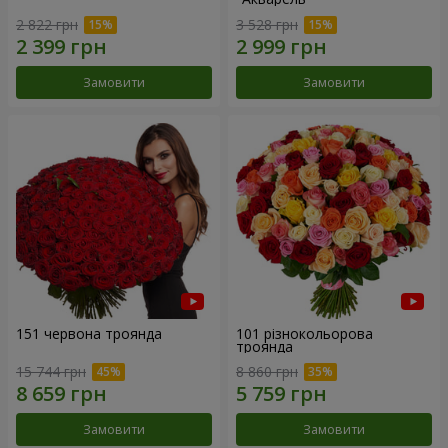
2 822 грн
3 528 грн
Замовити
Замовити
151 червона троянда
101 різнокольорова
троянда
15 744 грн
8 860 грн
Замовити
Замовити