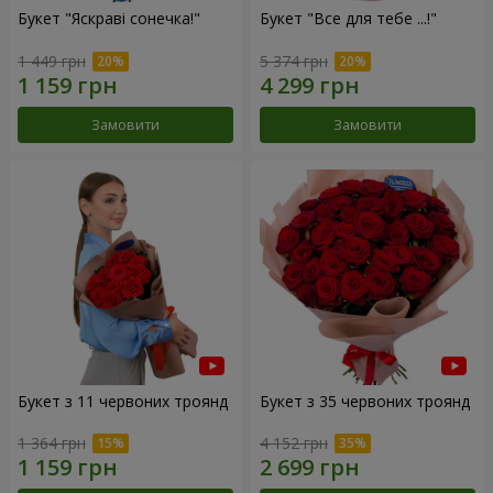
Букет "Яскраві сонечка!"
Букет "Все для тебе ...!"
1 449 грн
5 374 грн
Замовити
Замовити
Букет з 11 червоних троянд
Букет з 35 червоних троянд
1 364 грн
4 152 грн