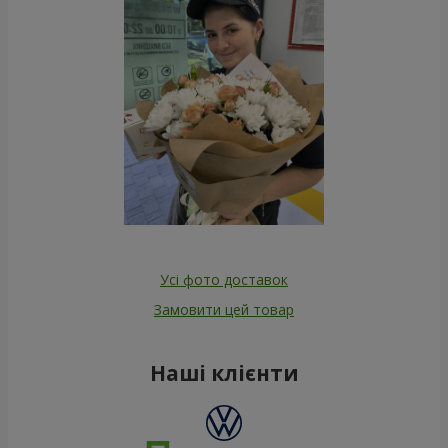
Усі фото доставок
Замовити цей товар
Наші клієнти