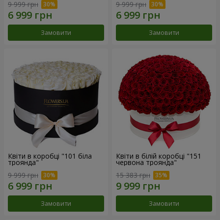
9 999 грн
9 999 грн
Замовити
Замовити
Квіти в коробці "101 біла
Квіти в білій коробці "151
троянда"
червона троянда"
9 999 грн
15 383 грн
Замовити
Замовити