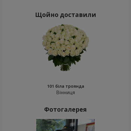
Щойно доставили
101 біла троянда
Вінниця
Фотогалерея