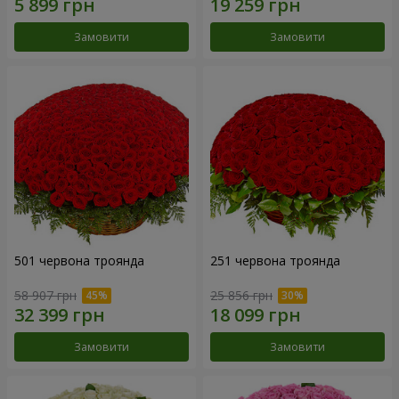
Замовити
Замовити
501 червона троянда
251 червона троянда
58 907 грн
25 856 грн
Замовити
Замовити