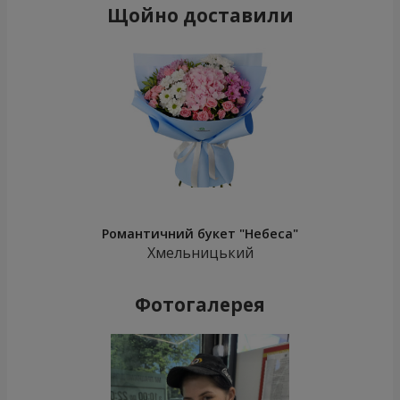
Щойно доставили
Романтичний букет "Небеса"
Хмельницький
Фотогалерея