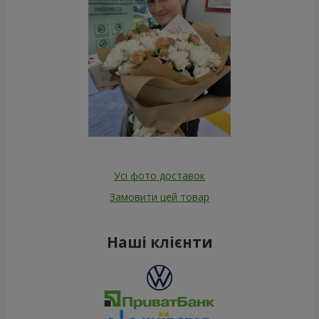
Усі фото доставок
Замовити цей товар
Наші клієнти