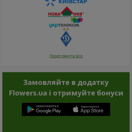
Переглянути все
Замовляйте в додатку
Flowers.ua і отримуйте бонуси