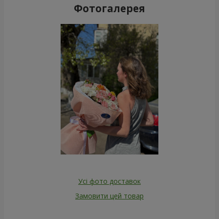
Фотогалерея
Усі фото доставок
Замовити цей товар