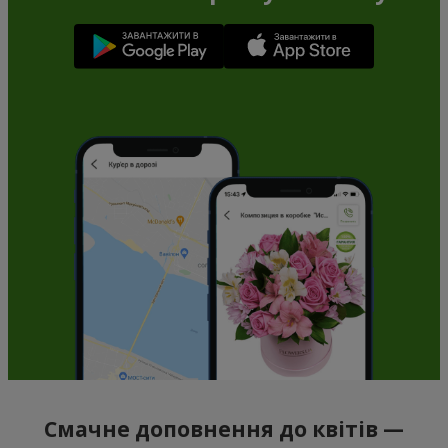
Смачне доповнення до квітів —