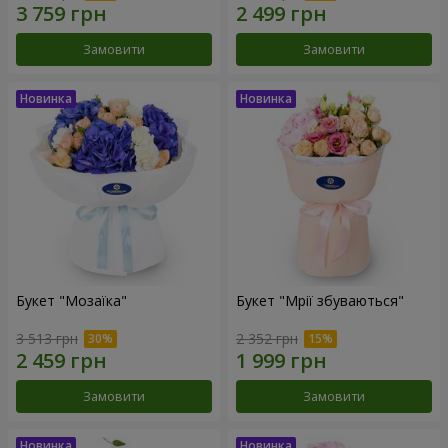
Замовити
Замовити
Букет "Мозаїка"
Букет "Мрії збуваються"
3 513 грн
2 352 грн
Замовити
Замовити