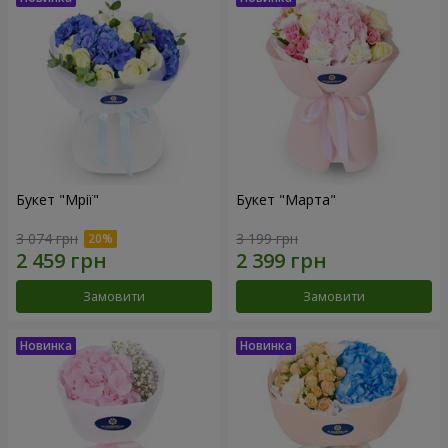
Букет "Мрії"
Букет "Марта"
3 074 грн
3 199 грн
Замовити
Замовити