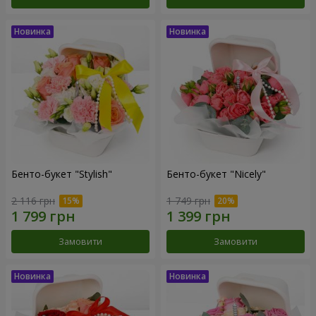
Бенто-букет "Stylish"
Бенто-букет "Nicely"
2 116 грн
1 749 грн
Замовити
Замовити