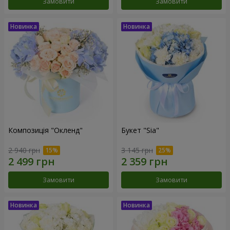
Замовити
Замовити
Композиція "Окленд"
Букет "Sia"
2 940 грн
3 145 грн
Замовити
Замовити