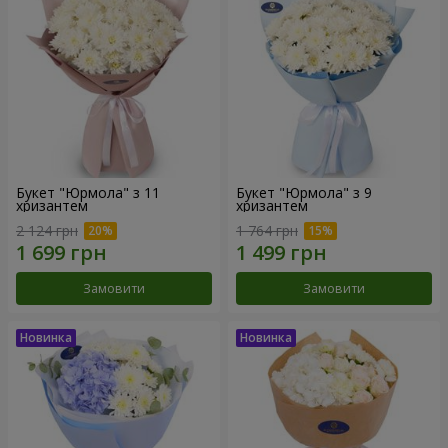
Букет "Юрмола" з 11
Букет "Юрмола" з 9
хризантем
хризантем
2 124 грн
1 764 грн
Замовити
Замовити