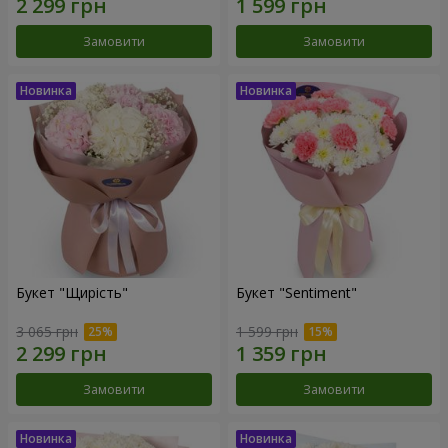
Замовити
Замовити
Букет "Щирість"
Букет "Sentiment"
3 065 грн
1 599 грн
Замовити
Замовити