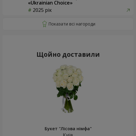
«Ukrainian Choice»
2025 рік
Щойно доставили
Букет "Лісова німфа"
Київ