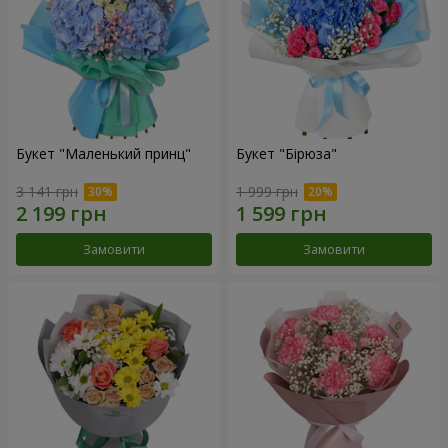
Букет "Маленький принц"
Букет "Бірюза"
3 141 грн
1 999 грн
Замовити
Замовити