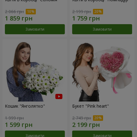
2 066 грн
2 199 грн
Замовити
Замовити
Кошик "Янголятко"
Букет "Pink heart"
1 999 грн
2 749 грн
Замовити
Замовити