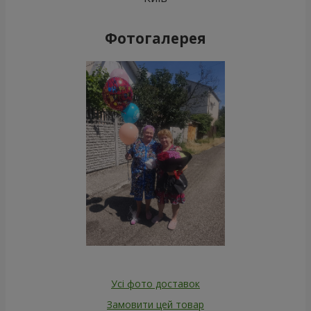
Фотогалерея
Усі фото доставок
Замовити цей товар