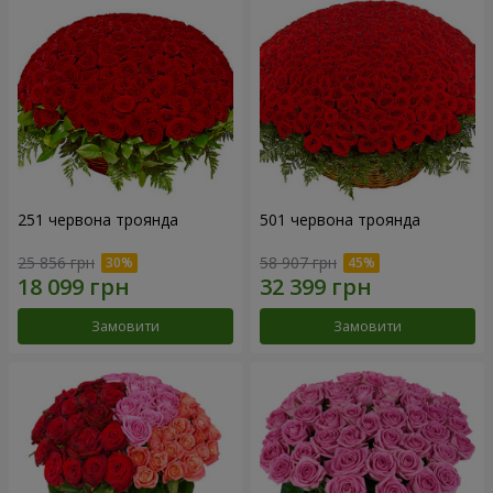
251 червона троянда
501 червона троянда
25 856 грн
58 907 грн
Замовити
Замовити