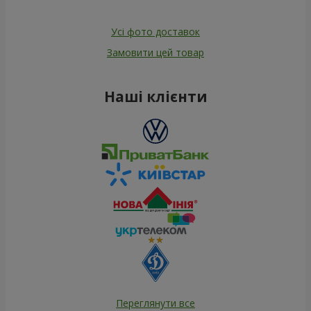
Усі фото доставок
Замовити цей товар
Наші клієнти
Переглянути все