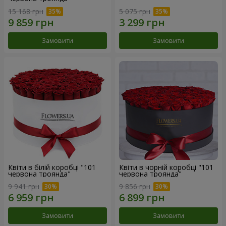
15 168 грн
5 075 грн
Замовити
Замовити
Квіти в білій коробці "101
Квіти в чорній коробці "101
червона троянда"
червона троянда"
9 941 грн
9 856 грн
Замовити
Замовити