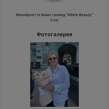
Монобукет із білих троянд "White Beauty"
Київ
Фотогалерея