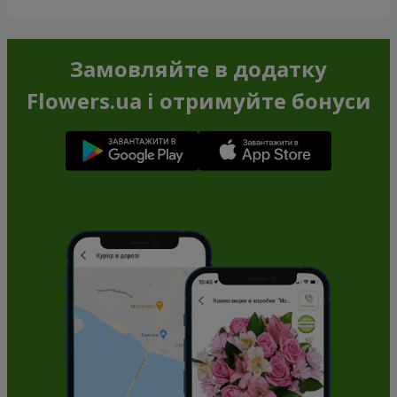
Замовляйте в додатку
Flowers.ua і отримуйте бонуси