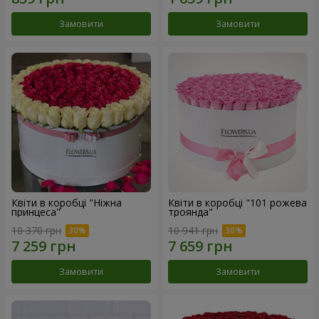
Замовити
Замовити
Квіти в коробці "Ніжна
Квіти в коробці "101 рожева
принцеса"
троянда"
10 370 грн
10 941 грн
Замовити
Замовити