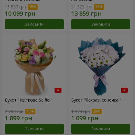
15 537 грн
21 322 грн
Замовити
Замовити
Букет "Квіткове Selfie!"
Букет "Яскраві сонечка!"
2 234 грн
1 374 грн
Замовити
Замовити