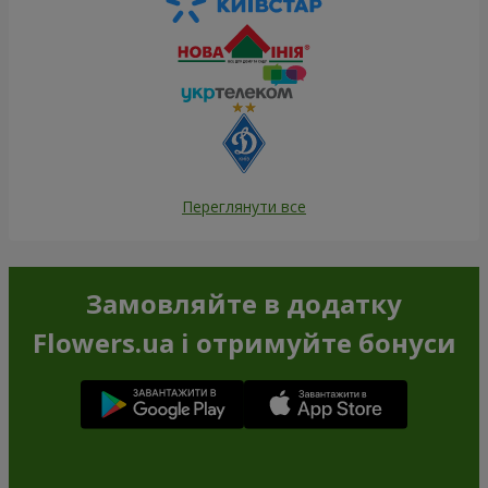
Переглянути все
Замовляйте в додатку
Flowers.ua і отримуйте бонуси