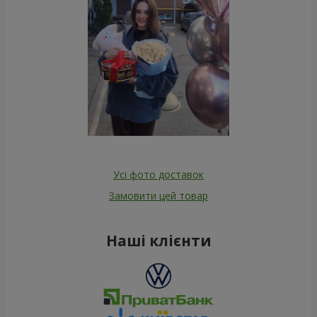
Усі фото доставок
Замовити цей товар
Наші клієнти