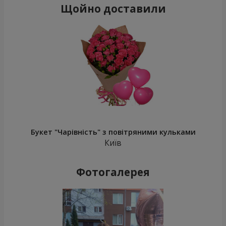
Щойно доставили
Букет "Чарівність" з повітряними кульками
Київ
Фотогалерея