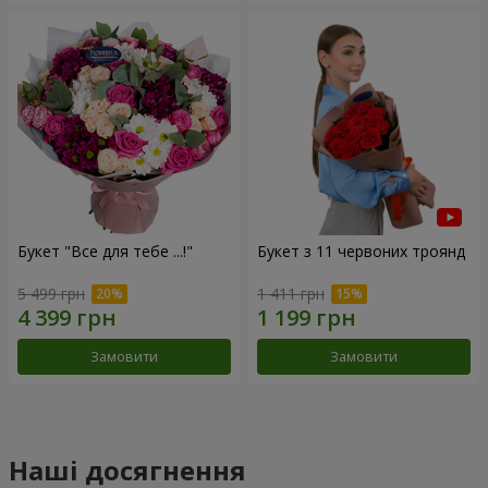
Букет "Все для тебе ...!"
Букет з 11 червоних троянд
5 499 грн
1 411 грн
Замовити
Замовити
Наші досягнення