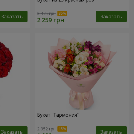
3 475 грн
Заказать
Заказать
Букет "Гармония"
2 352 грн
Заказать
Заказать