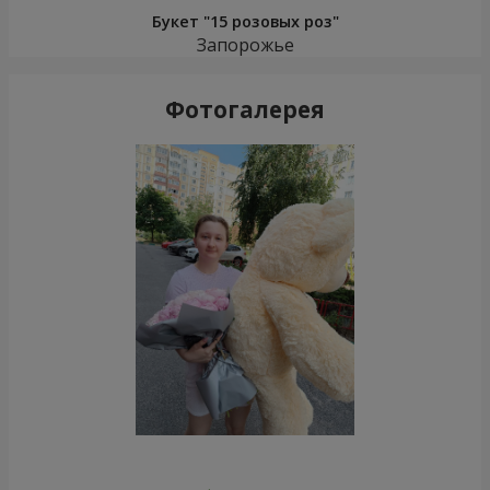
Букет "15 розовых роз"
Запорожье
Фотогалерея