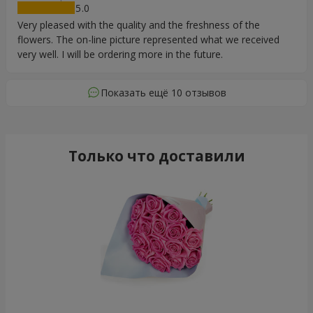
5
Very pleased with the quality and the freshness of the
flowers. The on-line picture represented what we received
very well. I will be ordering more in the future.
Показать ещё 10 отзывов
Только что доставили