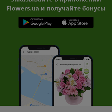
Flowers.ua и получайте бонусы