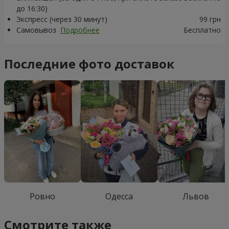
до 16:30)
Экспресс (через 30 минут)
99 грн
Самовывоз
Подробнее
Бесплатно
Последние фото доставок
Ровно
Одесса
Львов
Смотрите также