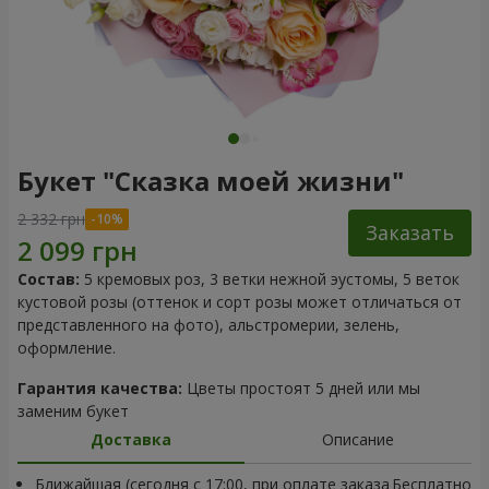
Букет "Сказка моей жизни"
2 332 грн
Заказать
Состав:
5 кремовых роз, 3 ветки нежной эустомы, 5 веток
кустовой розы (оттенок и сорт розы может отличаться от
представленного на фото), альстромерии, зелень,
оформление.
Гарантия качества:
Цветы простоят 5 дней или мы
заменим букет
Доставка
Описание
Ближайшая (сегодня с 17:00, при оплате заказа
Бесплатно