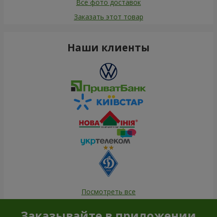
Все фото доставок
Заказать этот товар
Наши клиенты
Посмотреть все
Заказывайте в приложении