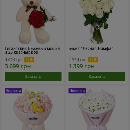
Гигантский бежевый мишка
Букет "Лесная Нимфа"
и 25 красных роз
4 624 грн
1 554 грн
Заказать
Заказать