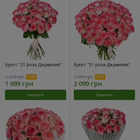
Букет "21 роза Джумилия"
Букет "51 роза Джумилия"
1 374 грн
2 999 грн
Заказать
Заказать