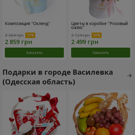
Композиция "Окленд"
Цветы в коробке "Розовый
оазис"
3 364 грн
3 124 грн
Заказать
Заказать
Подарки в городе Василевка
(Одесская область)