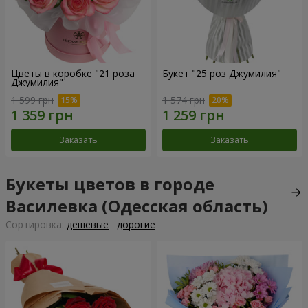
Цветы в коробке "21 роза
Букет "25 роз Джумилия"
Джумилия"
1 599 грн
1 574 грн
Заказать
Заказать
Букеты цветов в городе
Василевка (Одесская область)
Cортировка:
дешевые
дорогие