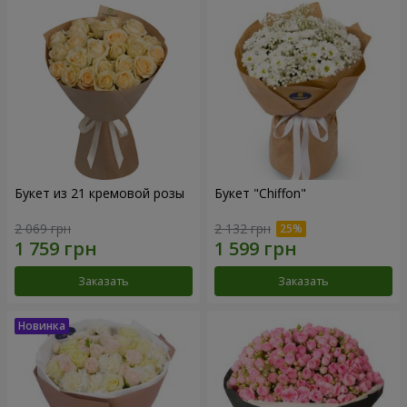
Букет из 21 кремовой розы
Букет "Chiffon"
2 069 грн
2 132 грн
Заказать
Заказать