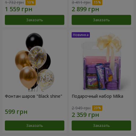
1 732 грн
3 411 грн
Заказать
Заказать
Фонтан шаров "Black shine"
Подарочный набор Milka
2 949 грн
Заказать
Заказать