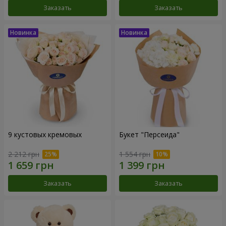
Заказать
Заказать
9 кустовых кремовых
Букет "Персеида"
2 212 грн
1 554 грн
Заказать
Заказать