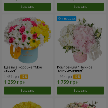
Заказать
Заказать
Цветы в коробке "Мое
Композиция "Нежное
сердце"
прикосновение"
1 481 грн
1 954 грн
Заказать
Заказать