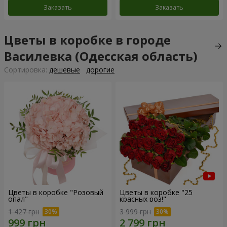
Заказать
Заказать
Цветы в коробке в городе
Василевка (Одесская область)
Cортировка:
дешевые
дорогие
Цветы в коробке "Розовый
Цветы в коробке "25
опал"
красных роз!"
1 427 грн
3 999 грн