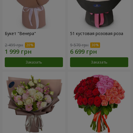
Букет "Венера"
51 кустовая розовая роза
2 499 грн
9 570 грн
Заказать
Заказать