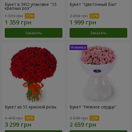
Букет в ЭКО упаковке "15
Букет "Цветочный бал"
красных роз"
1 599 грн
2 856 грн
Заказать
Заказать
Букет из 51 красной розы
Букет "Нежное сердце"
5 498 грн
3 545 грн