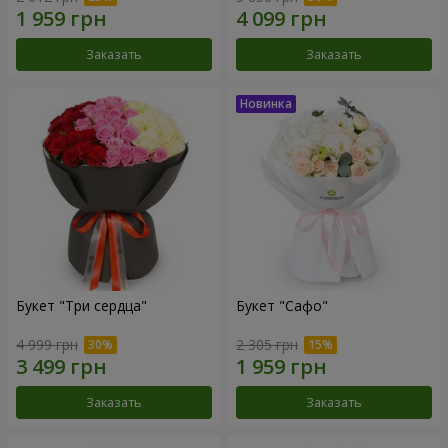
Заказать
Заказать
Букет "Три сердца"
Букет "Сафо"
4 999 грн
2 305 грн
Заказать
Заказать