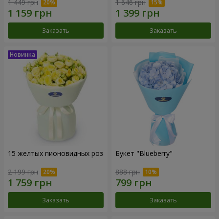
1 449 грн
1 646 грн
Заказать
Заказать
15 желтых пионовидных роз
Букет "Blueberry"
2 199 грн
888 грн
Заказать
Заказать