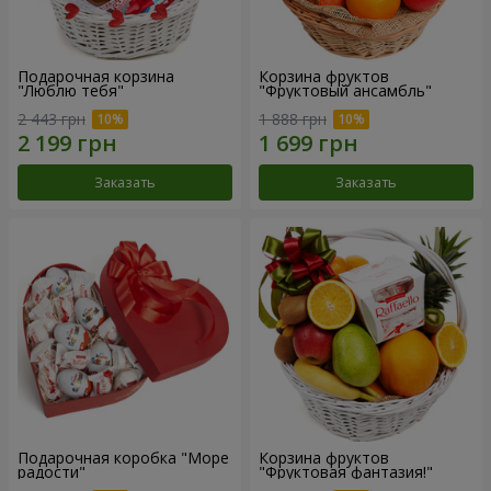
Подарочная корзина
Корзина фруктов
"Люблю тебя"
"Фруктовый ансамбль"
2 443 грн
1 888 грн
Заказать
Заказать
Подарочная коробка "Море
Корзина фруктов
радости"
"Фруктовая фантазия!"