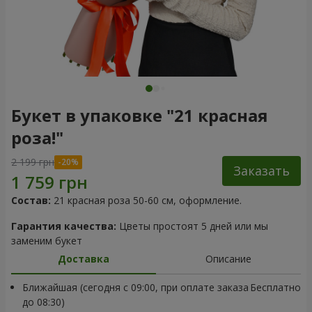
Букет в упаковке "21 красная
роза!"
2 199 грн
Заказать
Состав:
21 красная роза 50-60 см, оформление.
Гарантия качества:
Цветы простоят 5 дней или мы
заменим букет
Доставка
Описание
Ближайшая (сегодня с 09:00, при оплате заказа
Бесплатно
до 08:30)