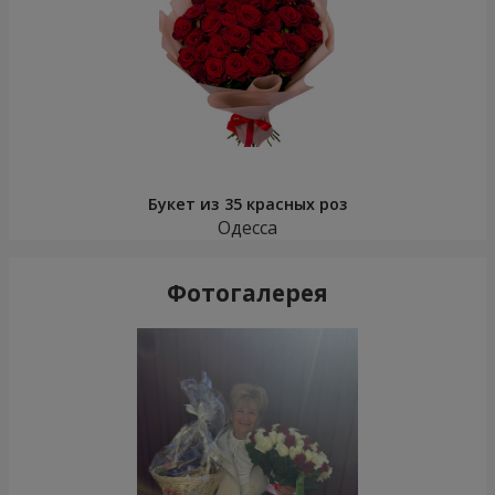
Букет из 35 красных роз
Одесса
Фотогалерея