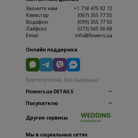
Звоните нам
+1 718 475 92 72
Киевстар
(067) 355 77 55
Водафон
(099) 355 77 55
Лайфсел
(073) 565 56 68
Email
info@flowers.ua
Онлайн поддержка
Круглосуточно. Без выходных
Flowers.ua DETAILS
Покупателю
Другие сервисы
Мы в социальных сетях