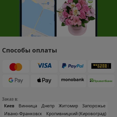
Способы оплаты
Заказ в:
Киев
Винница
Днепр
Житомир
Запорожье
Ивано-Франковск
Кропивницкий (Кировоград)