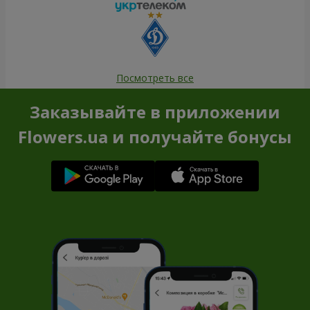
Посмотреть все
Заказывайте в приложении
Flowers.ua и получайте бонусы