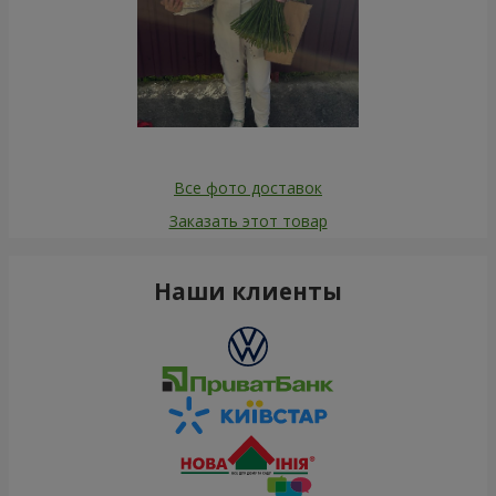
Все фото доставок
Заказать этот товар
Наши клиенты