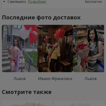
Самовывоз
Подробнее
Бесплатно
Последние фото доставок
Львов
Ивано-Франковск
Львов
Смотрите также