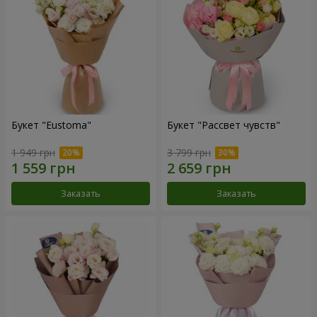
Букет "Eustoma"
Букет "Рассвет чувств"
1 949 грн
3 799 грн
Заказать
Заказать