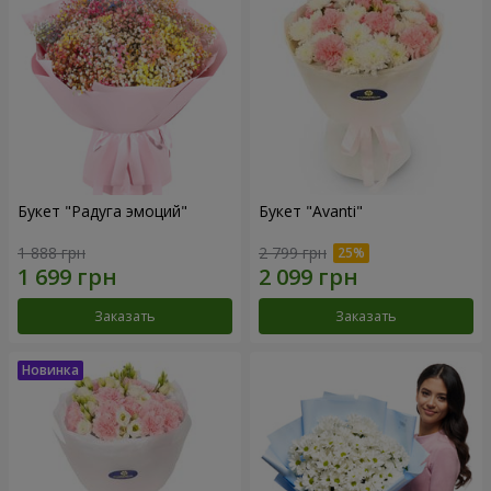
Букет "Радуга эмоций"
Букет "Avanti"
1 888 грн
2 799 грн
Заказать
Заказать