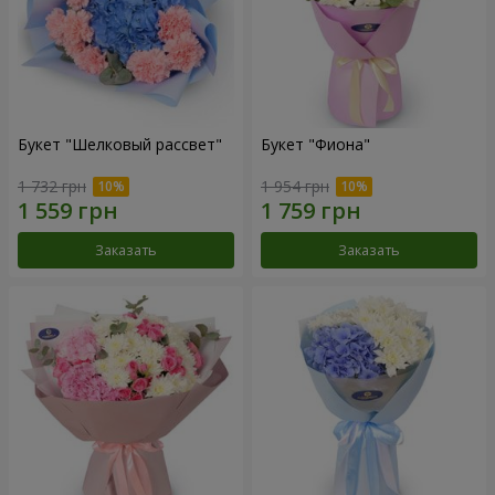
Букет "Шелковый рассвет"
Букет "Фиона"
1 732 грн
1 954 грн
Заказать
Заказать