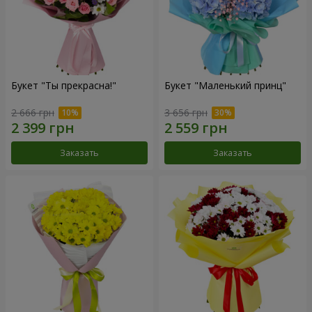
Букет "Ты прекрасна!"
Букет "Маленький принц"
2 666 грн
3 656 грн
Заказать
Заказать