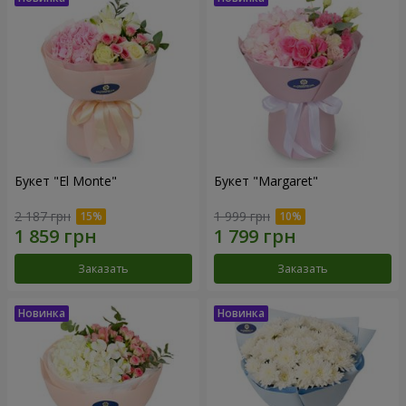
Букет "El Monte"
Букет "Margaret"
2 187 грн
1 999 грн
Заказать
Заказать