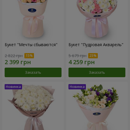
Букет "Мечты сбываются"
Букет "Пудровая Акварель"
2 822 грн
5 679 грн
Заказать
Заказать