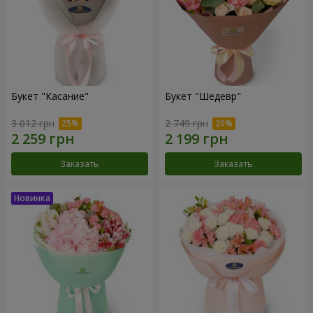
Букет "Касание"
Букет "Шедевр"
3 012 грн
2 749 грн
Заказать
Заказать