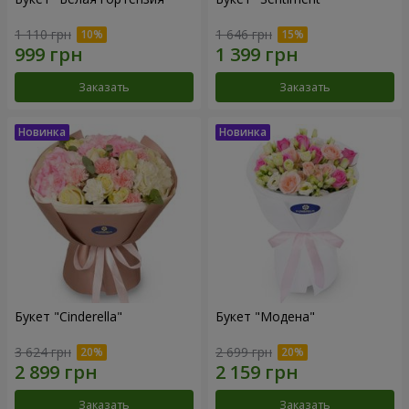
1 110 грн
1 646 грн
Заказать
Заказать
Букет "Cinderella"
Букет "Модена"
3 624 грн
2 699 грн
Заказать
Заказать