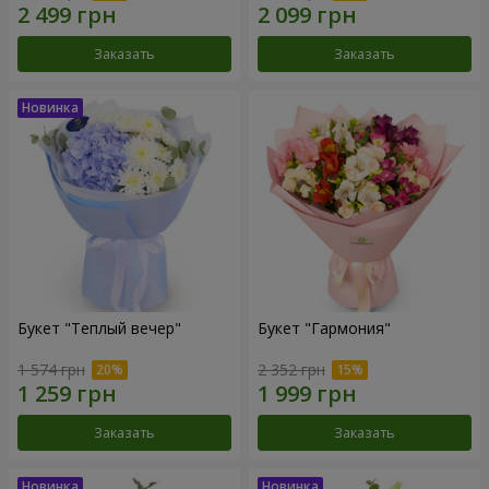
Заказать
Заказать
Букет "Теплый вечер"
Букет "Гармония"
1 574 грн
2 352 грн
Заказать
Заказать