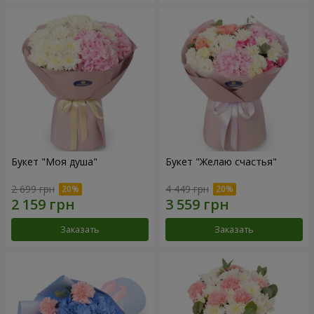
Букет "Моя душа"
Букет "Желаю счастья"
2 699 грн
4 449 грн
Заказать
Заказать