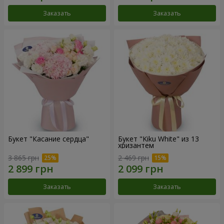
Заказать
Заказать
Букет "Касание сердца"
Букет "Kiku White" из 13
хризантем
3 865 грн
2 469 грн
Заказать
Заказать