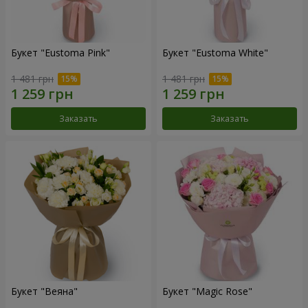
Букет "Eustoma Pink"
Букет "Eustoma White"
1 481 грн
1 481 грн
Заказать
Заказать
Букет "Веяна"
Букет "Magic Rose"