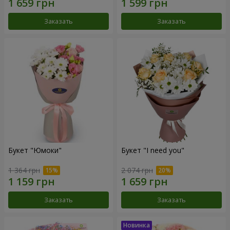
Заказать
Заказать
Букет "Юмоки"
Букет "I need you"
1 364 грн
2 074 грн
Заказать
Заказать