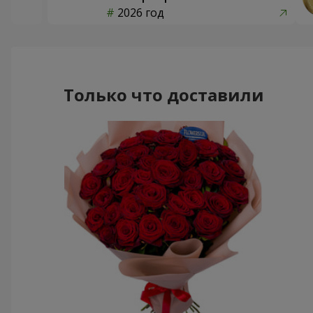
2026 год
Только что доставили