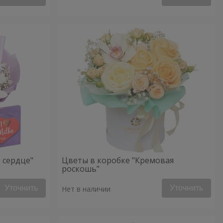
 сердце"
Цветы в коробке "Кремовая
роскошь"
Уточнить
Уточнить
Нет в наличии