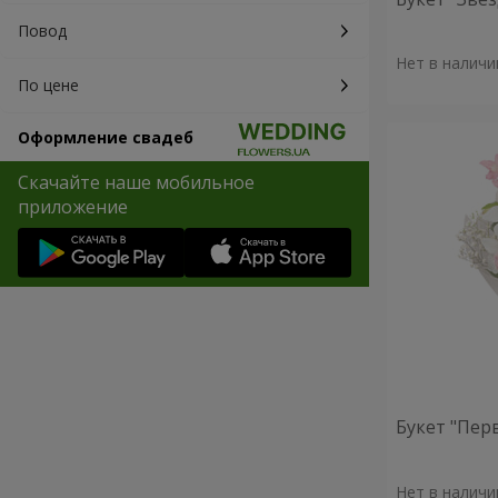
Повод
Нет в наличи
По цене
Оформление свадеб
Скачайте наше мобильное
приложение
Букет "Пер
Нет в наличи