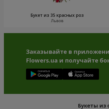
Букет из 35 красных роз
Львов
Заказывайте в приложен
Flowers.ua и получайте бо
Букеты из 