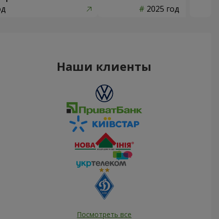
од
2025 год
Наши клиенты
Посмотреть все