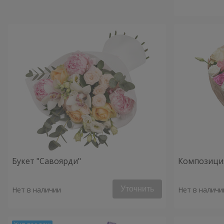
Букет "Савоярди"
Композиция
Уточнить
Нет в наличии
Нет в наличи