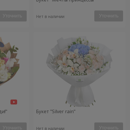
Уточнить
Уточнить
Нет в наличии
ди!"
Букет "Silver rain"
Уточнить
Уточнить
Нет в наличии