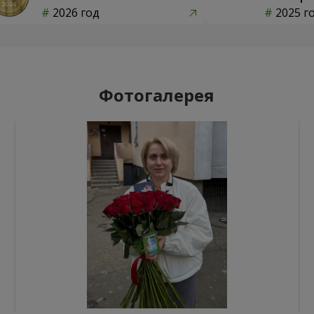
2026 год
2025 г
Фотогалерея