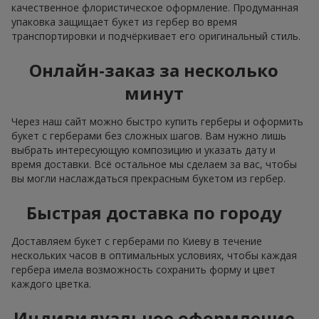
качественное флористическое оформление. Продуманная
упаковка защищает букет из гербер во время
транспортировки и подчёркивает его оригинальный стиль.
Онлайн-заказ за несколько
минут
Через наш сайт можно быстро купить герберы и оформить
букет с герберами без сложных шагов. Вам нужно лишь
выбрать интересующую композицию и указать дату и
время доставки. Всё остальное мы сделаем за вас, чтобы
вы могли наслаждаться прекрасным букетом из гербер.
Быстрая доставка по городу
Доставляем букет с герберами по Киеву в течение
нескольких часов в оптимальных условиях, чтобы каждая
гербера имела возможность сохранить форму и цвет
каждого цветка.
Индивидуальное оформление