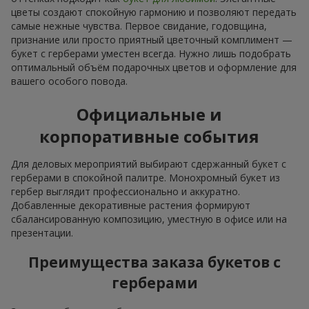
цветы создают спокойную гармонию и позволяют передать
самые нежные чувства. Первое свидание, годовщина,
признание или просто приятный цветочный комплимент —
букет с герберами уместен всегда. Нужно лишь подобрать
оптимальный объём подарочных цветов и оформление для
вашего особого повода.
Официальные и
корпоративные события
Для деловых мероприятий выбирают сдержанный букет с
герберами в спокойной палитре. Монохромный букет из
гербер выглядит профессионально и аккуратно.
Добавленные декоративные растения формируют
сбалансированную композицию, уместную в офисе или на
презентации.
Преимущества заказа букетов с
герберами