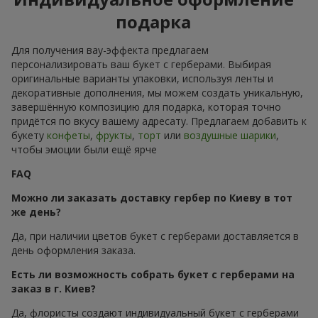
подарка
Для получения вау-эффекта предлагаем
персонализировать ваш букет с герберами. Выбирая
оригинальные варианты упаковки, используя ленты и
декоративные дополнения, мы можем создать уникальную,
завершённую композицию для подарка, которая точно
придётся по вкусу вашему адресату. Предлагаем добавить к
букету
конфеты
,
фрукты
,
торт
или
воздушные шарики
,
чтобы эмоции были ещё ярче
FAQ
Можно ли заказать доставку гербер по Киеву в тот
же день?
Да, при наличии цветов букет с герберами доставляется в
день оформления заказа.
Есть ли возможность собрать букет с герберами на
заказ в г. Киев?
Да, флористы создают индивидуальный букет с герберами