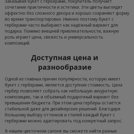
Заказывая букет с герберами, покупатель получает
сочетание практичности и эстетики. Эти цветы выглядят
эффектно без сложного декора и хорошо сохраняют форму
во время транспортировки. Именно поэтому букет с
герберами часто выбирают как надёжный вариант для
подарка. Помимо внешней привлекательности, важную
роль играют цена, свежесть и универсальность
композиций.
Доступная цена и
разнообразие
Одной из главных причин популярности, которую имеет
букет с герберами, является доступная стоимость. Цена
гербер позволяет собрать как небольшую аккуратную
композицию, так и объёмный подарочный вариант без
превышения бюджета. При этом цена герберы остаётся
стабильной даже для дизайнерских решений. Благодаря
большому выбору оттенков и стилей каждый букет с
герберами можно адаптировать под конкретный запрос.
В нашем цветочном салоне вы сможете найти разные