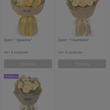
Букет "Орнелла"
Букет "Creambera"
Нет в наличии
Нет в наличии
Уточнить
Уточнить