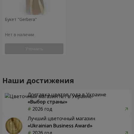
Букет "Gerbera"
Нет в наличии
Уточнить
Наши достижения
Доставка цветов года в Украине
«Выбор страны»
2026 год
Лучший цветочный магазин
«Ukrainian Business Award»
2026 год