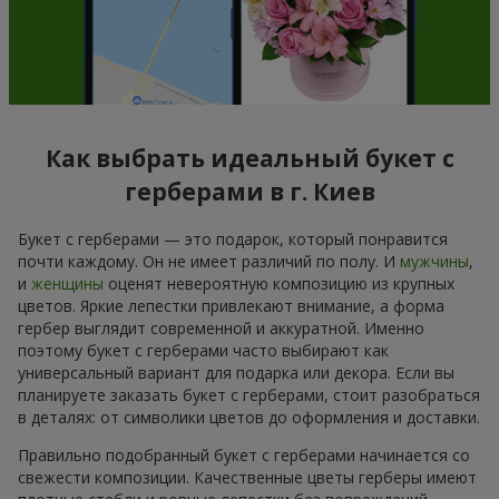
Как выбрать идеальный букет с
герберами в г. Киев
Букет с герберами — это подарок, который понравится
почти каждому. Он не имеет различий по полу. И
мужчины
,
и
женщины
оценят невероятную композицию из крупных
цветов. Яркие лепестки привлекают внимание, а форма
гербер выглядит современной и аккуратной. Именно
поэтому букет с герберами часто выбирают как
универсальный вариант для подарка или декора. Если вы
планируете заказать букет с герберами, стоит разобраться
в деталях: от символики цветов до оформления и доставки.
Правильно подобранный букет с герберами начинается со
свежести композиции. Качественные цветы герберы имеют