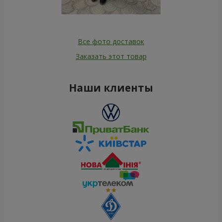
Все фото доставок
Заказать этот товар
Наши клиенты