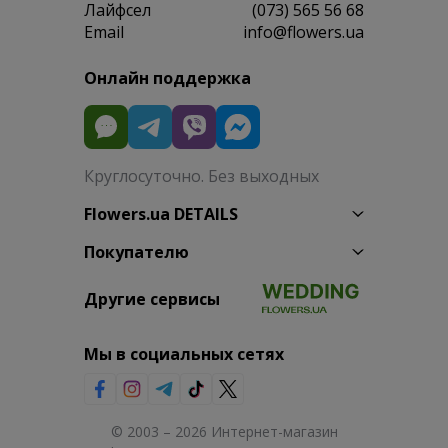
Лайфсел
(073) 565 56 68
Email
info@flowers.ua
Онлайн поддержка
Круглосуточно. Без выходных
Flowers.ua DETAILS
Покупателю
Другие сервисы
Мы в социальных сетях
© 2003 – 2026 Интернет-магазин