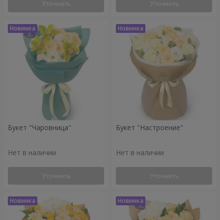
Уточнить
Уточнить
Букет "Чаровница"
Букет "Настроение"
Нет в наличии
Нет в наличии
Уточнить
Уточнить