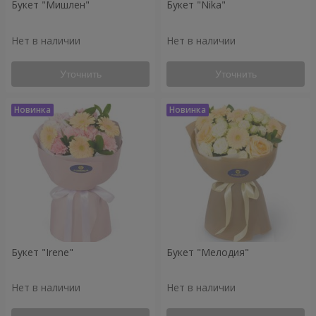
Букет "Мишлен"
Букет "Nika"
Нет в наличии
Нет в наличии
Уточнить
Уточнить
Букет "Irene"
Букет "Мелодия"
Нет в наличии
Нет в наличии