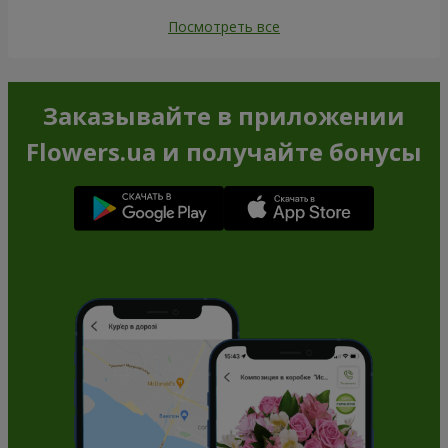
Посмотреть все
Заказывайте в приложении
Flowers.ua и получайте бонусы