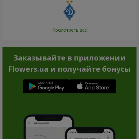
Посмотреть все
Заказывайте в приложении
Flowers.ua и получайте бонусы