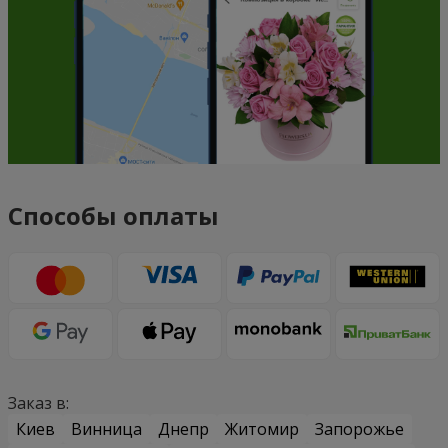
Способы оплаты
Заказ в:
Киев
Винница
Днепр
Житомир
Запорожье