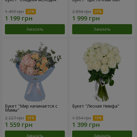
1 499 грн
2 856 грн
Заказать
Заказать
Букет "Мир начинается с
Букет "Лесная Нимфа"
Мамы"
2 227 грн
1 554 грн
Заказать
Заказать