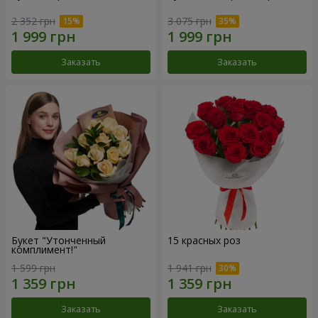
2 352 грн
3 075 грн
Заказать
Заказать
Букет "Утонченный
15 красных роз
комплимент!"
1 599 грн
1 941 грн
Заказать
Заказать