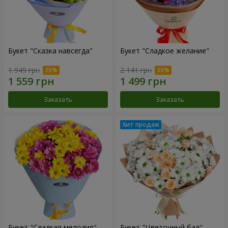
Букет "Сказка навсегда"
Букет "Сладкое желание"
1 949 грн
2 141 грн
Заказать
Заказать
Букет "Сладкая мелодия"
Букет "Цветочный бал"