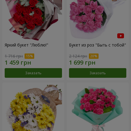
Яркий букет "Люблю!"
Букет из роз "Быть с тобой"
1 716 грн
2 124 грн
Заказать
Заказать