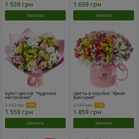
Заказать
Заказать
Букет цветов "Чудесное
Цветы в коробке "Яркая
настроение"
фантазия"
1 732 грн
2 187 грн
Заказать
Заказать