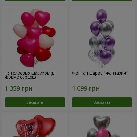
15 гелиевых шариков (в
Фонтан шаров "Фантазия"
форме сердец)
Заказать
Заказать