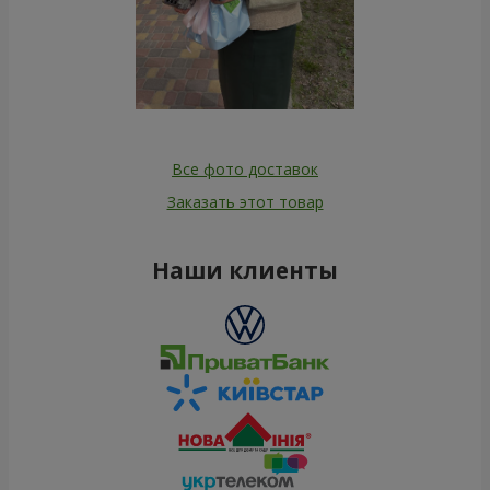
Все фото доставок
Заказать этот товар
Наши клиенты