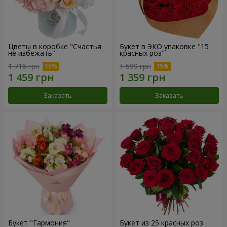
Цветы в коробке "Счастья
Букет в ЭКО упаковке "15
не избежать"
красных роз"
1 716 грн
1 599 грн
Заказать
Заказать
Букет "Гармония"
Букет из 25 красных роз