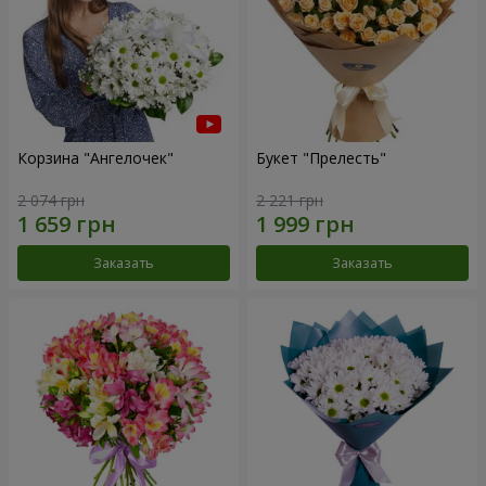
Корзина "Ангелочек"
Букет "Прелесть"
2 074 грн
2 221 грн
Заказать
Заказать