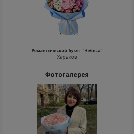
Романтический букет "Небеса"
Харьков
Фотогалерея