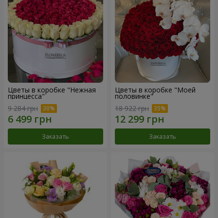
Цветы в коробке "Нежная
Цветы в коробке "Моей
принцесса"
половинке"
9 284 грн
18 922 грн
Заказать
Заказать