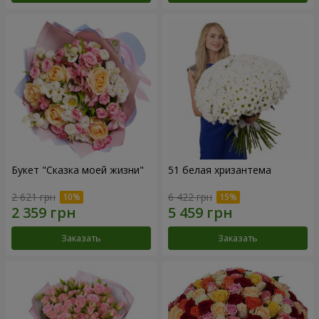
Букет "Сказка моей жизни"
51 белая хризантема
2 621 грн
6 422 грн
Заказать
Заказать