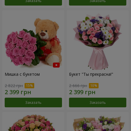
Заказать
Заказать
Мишка с букетом
Букет "Ты прекрасна!"
2 822 грн
2 666 грн
Заказать
Заказать