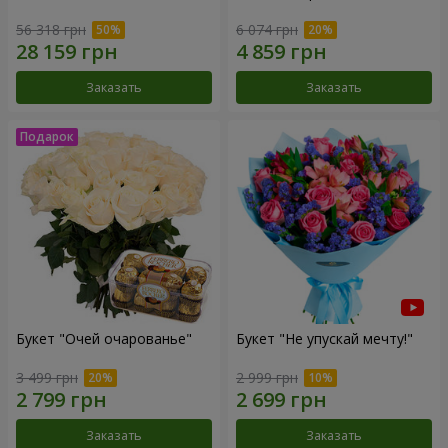
56 318 грн
6 074 грн
Заказать
Заказать
Букет "Очей очарованье"
Букет "Не упускай мечту!"
3 499 грн
2 999 грн
Заказать
Заказать