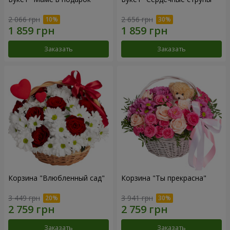
2 066 грн
2 656 грн
Заказать
Заказать
Корзина "Влюбленный сад"
Корзина "Ты прекрасна"
3 449 грн
3 941 грн
Заказать
Заказать