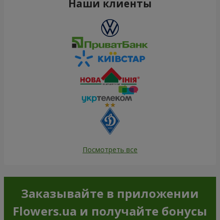
Наши клиенты
Посмотреть все
Заказывайте в приложении
Flowers.ua и получайте бонусы