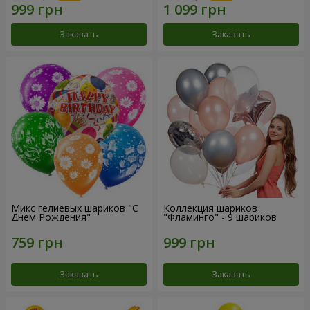
Заказать
Заказать
Микс гелиевых шариков "C
Коллекция шариков
Днем Рождения"
"Фламинго" - 9 шариков
Заказать
Заказать