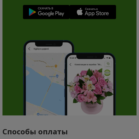
Способы оплаты