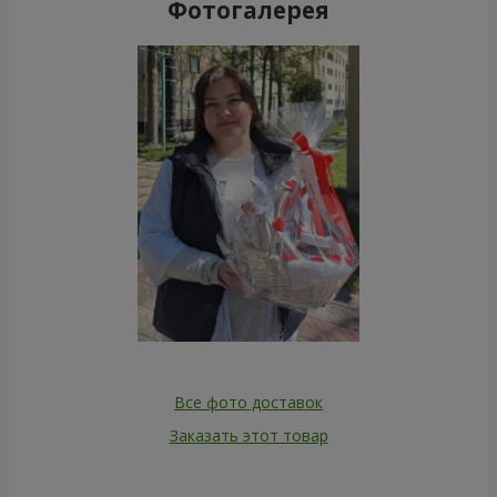
Фотогалерея
Все фото доставок
Заказать этот товар