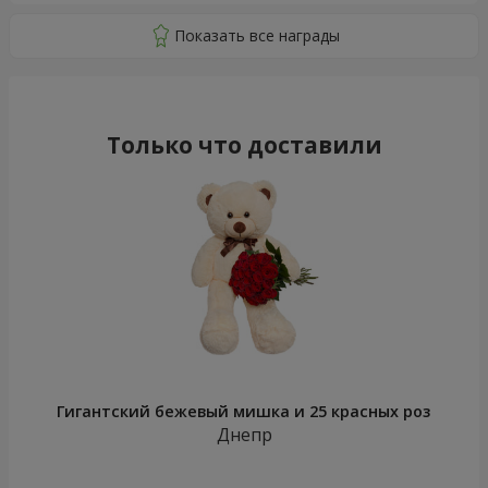
Только что доставили
Гигантский бежевый мишка и 25 красных роз
Днепр