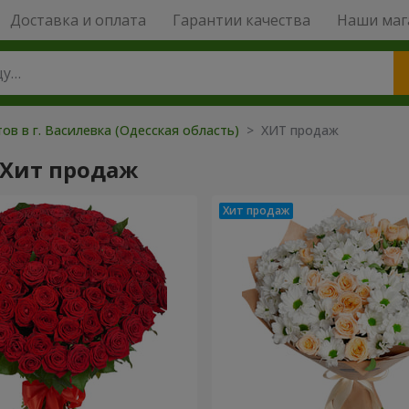
Доставка и оплата
Гарантии качества
Наши маг
ов в г. Василевка (Одесская область)
> ХИТ продаж
 Хит продаж