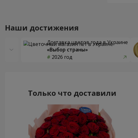
Наши достижения
Доставка цветов года в Украине
«Выбор страны»
2026 год
Только что доставили