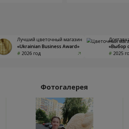
Лучший цветочный магазин
Доставка
«Ukrainian Business Award»
«Выбор 
2026 год
2025 г
Фотогалерея