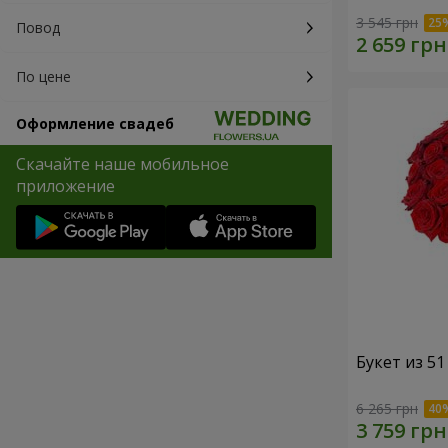
3 545 грн
Повод
По цене
Оформление свадеб
Скачайте наше мобильное
приложение
Букет из 5
6 265 грн