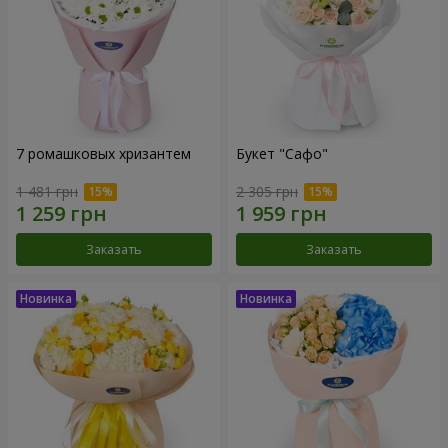
7 ромашковых хризантем
Букет "Сафо"
1 481 грн
2 305 грн
Заказать
Заказать