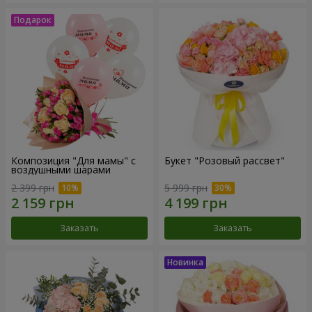
Композиция "Для мамы" с
Букет "Розовый рассвет"
воздушными шарами
2 399 грн
5 999 грн
Заказать
Заказать