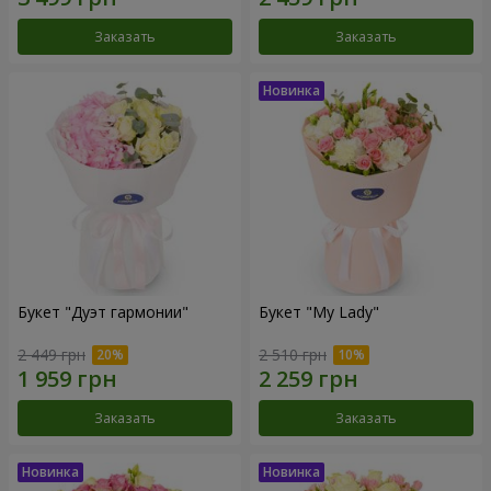
Заказать
Заказать
Букет "Дуэт гармонии"
Букет "My Lady"
2 449 грн
2 510 грн
Заказать
Заказать