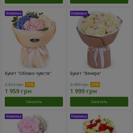
Букет "Облако чувств"
Букет "Венера"
2 612 грн
2 499 грн
Заказать
Заказать