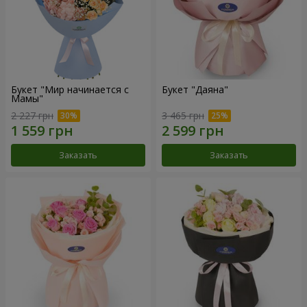
Букет "Мир начинается с
Букет "Даяна"
Мамы"
2 227 грн
3 465 грн
Заказать
Заказать