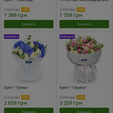
1 554 грн
2 199 грн
Заказать
Заказать
Букет "Грезы"
Букет "Tatyana"
3 324 грн
4 345 грн
Заказать
Заказать