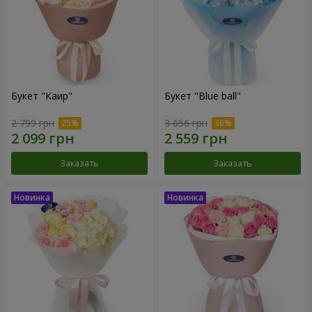
Букет "Каир"
Букет "Blue ball"
2 799 грн
3 656 грн
Заказать
Заказать