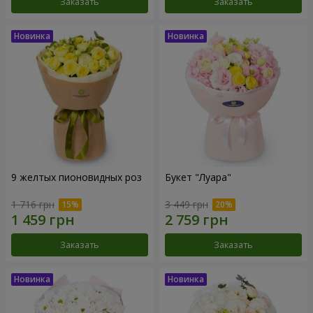
Заказать
Заказать
9 желтых пионовидных роз
Букет "Луара"
1 716 грн
3 449 грн
Заказать
Заказать