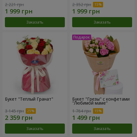
2 221 грн
2 352 грн
Заказать
Заказать
Букет "Теплый Гранат"
Букет "Грезы" с конфетами
"Любимой маме"
3 145 грн
1 764 грн
Заказать
Заказать