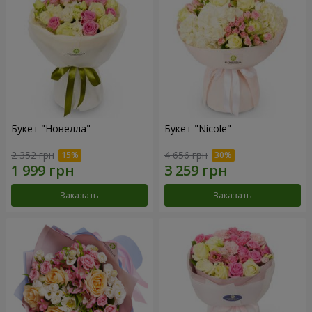
Букет "Новелла"
Букет "Nicole"
2 352 грн
4 656 грн
Заказать
Заказать