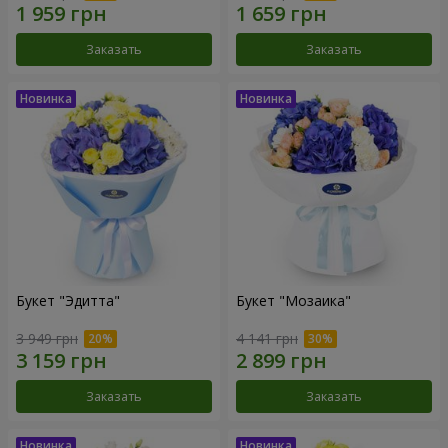
Заказать
Заказать
Букет "Эдитта"
Букет "Мозаика"
3 949 грн
4 141 грн
Заказать
Заказать