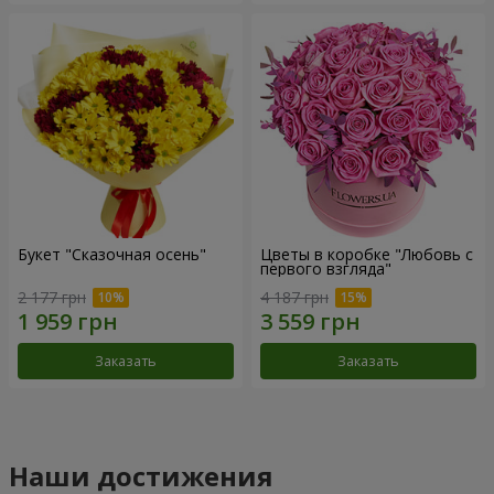
Букет "Сказочная осень"
Цветы в коробке "Любовь с
первого взгляда"
2 177 грн
4 187 грн
Заказать
Заказать
Наши достижения