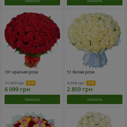
Заказать
Заказать
101 красная роза
51 белая роза
11 089 грн
4 398 грн
Заказать
Заказать