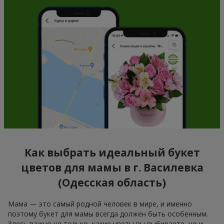
Как выбрать идеальный букет
цветов для мамы в г. Василевка
(Одесская область)
Мама — это самый родной человек в мире, и именно
поэтому букет для мамы всегда должен быть особенным.
Здесь важно не только, какие цветы вы выбираете, но и