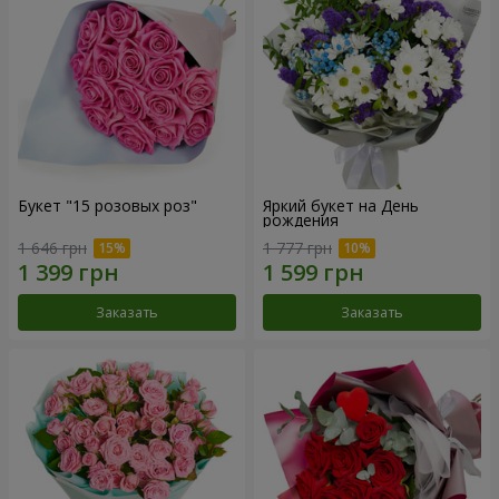
Букет "15 розовых роз"
Яркий букет на День
рождения
1 646 грн
1 777 грн
Заказать
Заказать