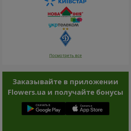
Посмотреть все
Заказывайте в приложении
Flowers.ua и получайте бонусы