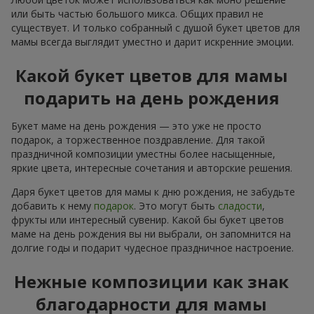
или быть частью большого микса. Общих правил не
существует. И только собранный с душой букет цветов для
мамы всегда выглядит уместно и дарит искренние эмоции.
Какой букет цветов для мамы
подарить на день рождения
Букет маме на день рождения — это уже не просто
подарок, а торжественное поздравление. Для такой
праздничной композиции уместны более насыщенные,
яркие цвета, интересные сочетания и авторские решения.
Даря букет цветов для мамы к дню рождения, не забудьте
добавить к нему
подарок
. Это могут быть
сладости
,
фрукты или интересный сувенир. Какой бы букет цветов
маме на день рождения вы ни выбрали, он запомнится на
долгие годы и подарит чудесное праздничное настроение.
Нежные композиции как знак
благодарности для мамы