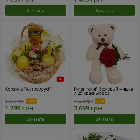
Заказать
Заказать
Корзина "Антивирус!"
Гигантский бежевый мишка
и 25 красных роз
1 999 грн
4 624 грн
Заказать
Заказать