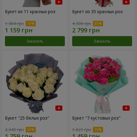
Букет из 11 красных роз
Букет из 35 красных роз
1 364 грн
4 306 грн
Заказать
Заказать
Букет "25 белых роз"
Букет "7 кустовых роз"
2 345 грн
1 621 грн