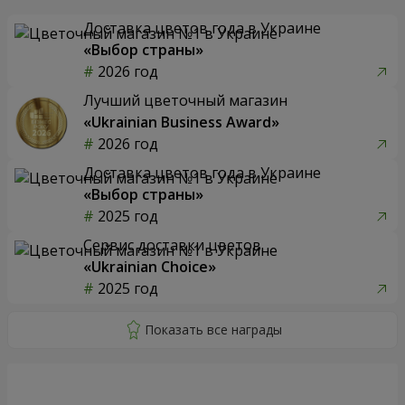
Доставка цветов года в Украине
«Выбор страны»
2026 год
Лучший цветочный магазин
«Ukrainian Business Award»
2026 год
Доставка цветов года в Украине
«Выбор страны»
2025 год
Сервис доставки цветов
«Ukrainian Choice»
2025 год