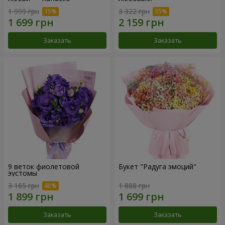
1 999 грн
3 322 грн
Заказать
Заказать
9 веток фиолетовой
Букет "Радуга эмоций"
эустомы
3 165 грн
1 888 грн
Заказать
Заказать