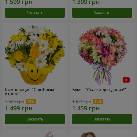
Заказать
Заказать
Композиция "С добрым
Букет "Сказка для двоих!"
утром!"
1 666 грн
1 621 грн
Заказать
Заказать