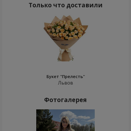
Только что доставили
Букет "Прелесть"
Львов
Фотогалерея