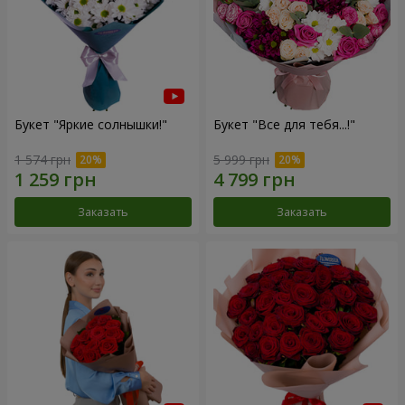
Букет "Яркие солнышки!"
Букет "Все для тебя...!"
1 574 грн
5 999 грн
Заказать
Заказать