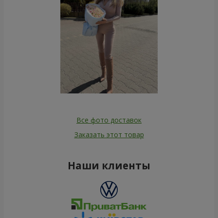
Все фото доставок
Заказать этот товар
Наши клиенты