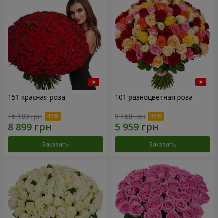
151 красная роза
101 разноцветная роза
16 180 грн
9 168 грн
Заказать
Заказать