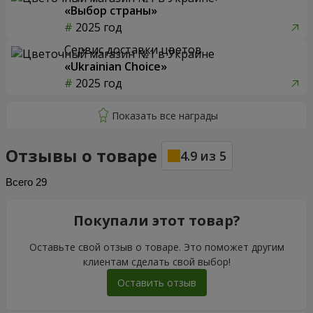
«Выбор страны»
2025 год
Сервис доставки цветов
«Ukrainian Choice»
2025 год
Отзывы о товаре
4.9
из
5
Всего
29
Покупали этот товар?
Оставьте свой отзыв о товаре. Это поможет другим
клиентам сделать свой выбор!
Оставить отзыв