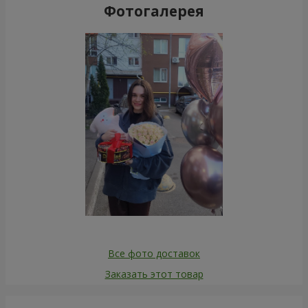
Фотогалерея
Все фото доставок
Заказать этот товар