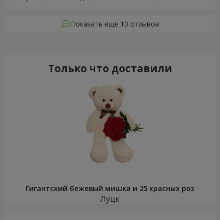
Показать ещё 10 отзывов
Только что доставили
Гигантский бежевый мишка и 25 красных роз
Луцк