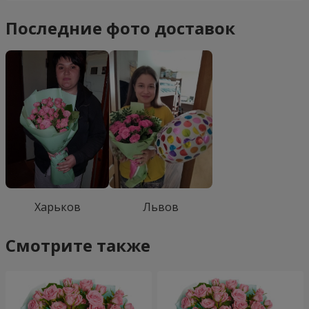
Последние фото доставок
Харьков
Львов
Смотрите также