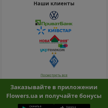
Наши клиенты
Посмотреть все
Заказывайте в приложении
Flowers.ua и получайте бонусы