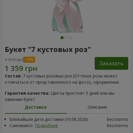
Букет "7 кустовых роз"
1 510 грн
Заказать
Состав:
7 кустовых розовых роз (Оттенок розы может
отличаться от представленного на фото), оформление.
Гарантия качества:
Цветы простоят 5 дней или мы
заменим букет
Доставка
Описание
Ближайшая дата доставки (10.08.2026)
Бесплатно
Самовывоз
Подробнее
Бесплатно