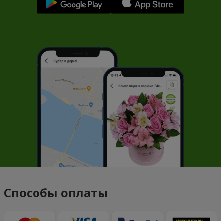
Способы оплаты