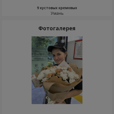
9 кустовых кремовых
Умань
Фотогалерея