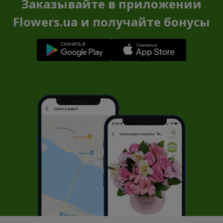
Заказывайте в приложении
Flowers.ua и получайте бонусы