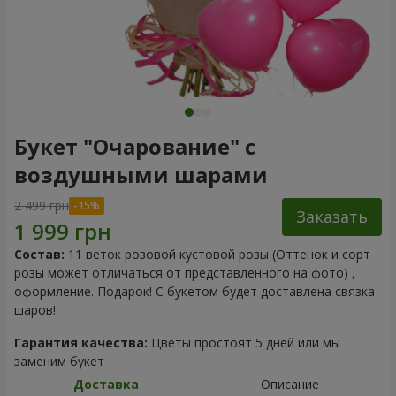
Букет "Очарование" с
воздушными шарами
2 499 грн
Заказать
Состав:
11 веток розовой кустовой розы (Оттенок и сорт
розы может отличаться от представленного на фото) ,
оформление. Подарок! С букетом будет доставлена связка
шаров!
Гарантия качества:
Цветы простоят 5 дней или мы
заменим букет
Доставка
Описание