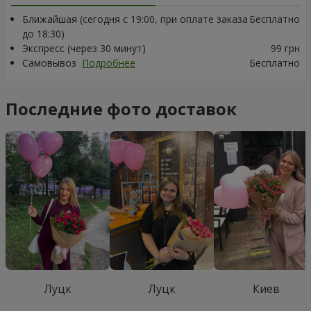
Ближайшая (сегодня с 19:00, при оплате заказа
Бесплатно
до 18:30)
Экспресс (через 30 минут)
99 грн
Самовывоз
Подробнее
Бесплатно
Последние фото доставок
Луцк
Луцк
Киев