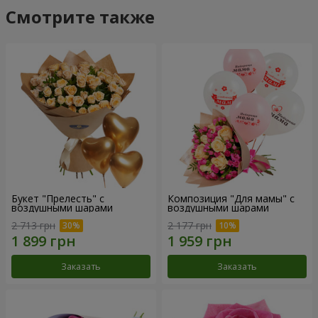
Смотрите также
Букет "Прелесть" с
Композиция "Для мамы" с
воздушными шарами
воздушными шарами
2 713 грн
2 177 грн
Заказать
Заказать