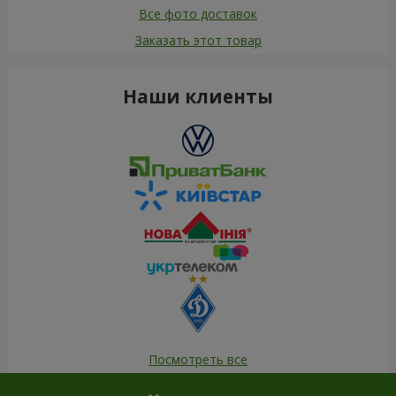
Все фото доставок
Заказать этот товар
Наши клиенты
Посмотреть все