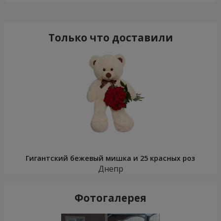
Только что доставили
Гигантский бежевый мишка и 25 красных роз
Днепр
Фотогалерея