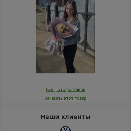
Все фото доставок
Заказать этот товар
Наши клиенты