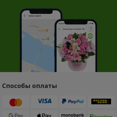
Способы оплаты