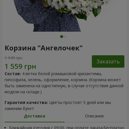
Корзина "Ангелочек"
1 949 грн
Заказать
Состав:
4 ветки белой ромашковой хризантемы,
гипсофила, зелень, оформление, корзина. (Корзина может
быть заменена на однотипную, в случае отсутствия данной
модели на складе.)
Гарантия качества:
Цветы простоят 5 дней или мы
заменим букет
Доставка
Описание
Ближайшая (сегодня с 09:00, при оплате заказа
Бесплатно