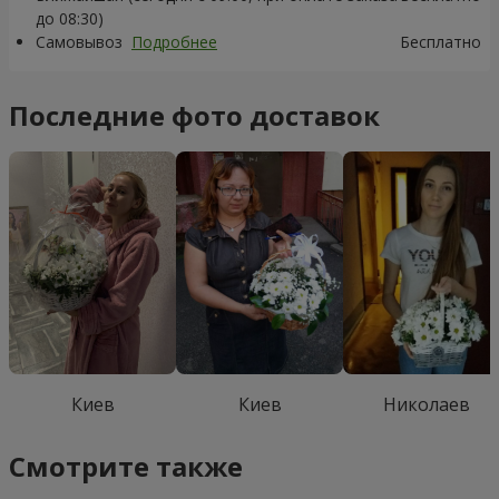
до 08:30)
Самовывоз
Подробнее
Бесплатно
Последние фото доставок
Киев
Киев
Николаев
Смотрите также