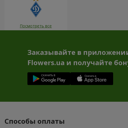
Посмотреть все
Заказывайте в приложени
Flowers.ua и получайте бо
Способы оплаты