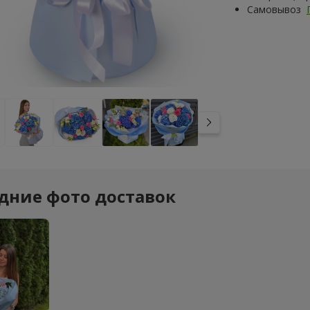
Самовывоз
дние фото доставок