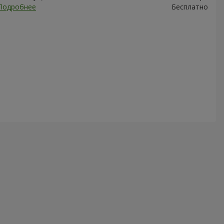
Подробнее
Бесплатно