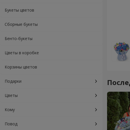
Букеты цветов
Сборные букеты
Бенто-букеты
Цветы в коробке
Корзины цветов
После
Подарки
Цветы
Кому
Повод