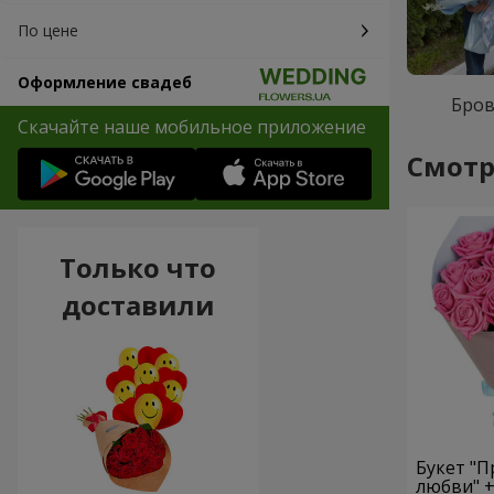
По цене
Оформление свадеб
Бро
Скачайте наше мобильное приложение
Смотр
Только что
доставили
Букет "
любви" + 