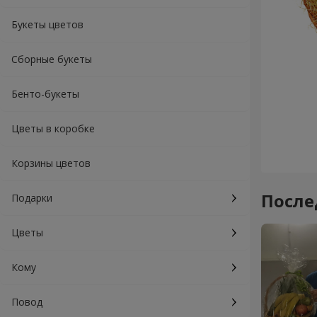
Букеты цветов
Сборные букеты
Бенто-букеты
Цветы в коробке
Корзины цветов
После
Подарки
Цветы
Кому
Повод