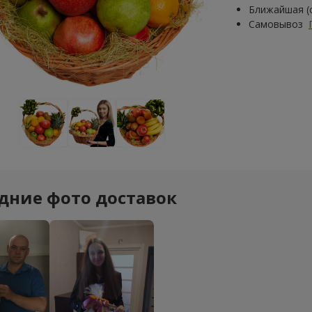
Ближайшая (с
Самовывоз
дние фото доставок