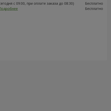
егодня с 09:00, при оплате заказа до 08:30)
Бесплатно
Подробнее
Бесплатно