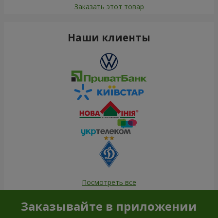
Заказать этот товар
Наши клиенты
Посмотреть все
Заказывайте в приложении