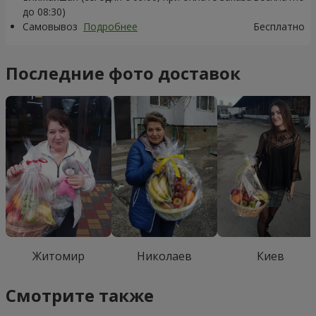
до 08:30)
Самовывоз
Подробнее
Бесплатно
Последние фото доставок
Житомир
Николаев
Киев
Смотрите также