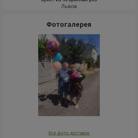
Львов
Фотогалерея
Все фото доставок