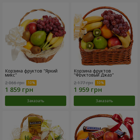
Корзина фруктов "Яркий
Корзина фруктов
микс"
"Фруктовый Джаз"
2 066 грн
2 177 грн
Заказать
Заказать