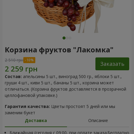
Корзина фруктов "Лакомка"
2 510 грн
Заказать
Состав:
апельсины 5 шт., виноград 500 гр., яблоки 5 шт.,
груши 4 шт., киви 5 шт., бананы 5 шт., корзина может
отличаться. (Корзина фруктов доставляется в прозрачной
целлофановой упаковке.)
Гарантия качества:
Цветы простоят 5 дней или мы
заменим букет
Доставка
Описание
Ближайшая (сегодня с 09:00, при оплате заказа
Бесплатно