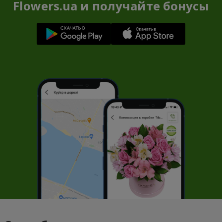
Flowers.ua и получайте бонусы