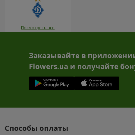
Посмотреть все
Заказывайте в приложени
Flowers.ua и получайте бо
Способы оплаты