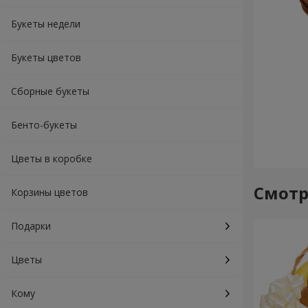
Букеты недели
Букеты цветов
Сборные букеты
Бенто-букеты
Цветы в коробке
Смотр
Корзины цветов
Подарки
Цветы
Кому