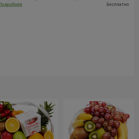
Подробнее
Бесплатно