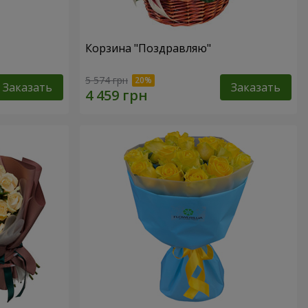
Корзина "Поздравляю"
5 574 грн
Заказать
Заказать