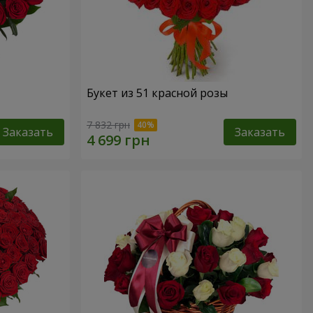
Букет из 51 красной розы
7 832 грн
Заказать
Заказать