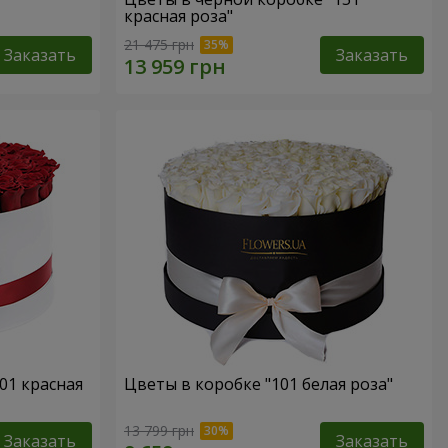
красная роза"
21 475 грн
Заказать
Заказать
01 красная
Цветы в коробке "101 белая роза"
13 799 грн
Заказать
Заказать