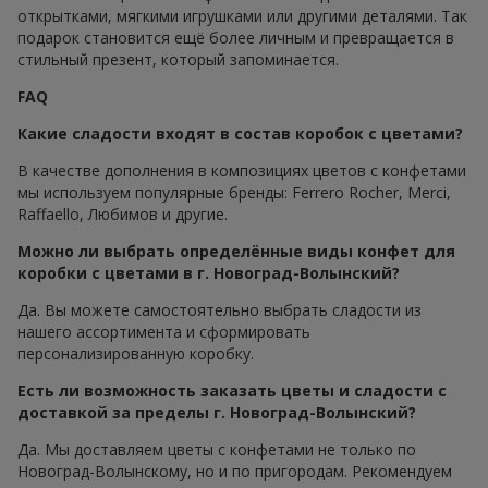
открытками, мягкими игрушками или другими деталями. Так
подарок становится ещё более личным и превращается в
стильный презент, который запоминается.
FAQ
Какие сладости входят в состав коробок с цветами?
В качестве дополнения в композициях цветов с конфетами
мы используем популярные бренды: Ferrero Rocher, Merci,
Raffaello, Любимов и другие.
Можно ли выбрать определённые виды конфет для
коробки с цветами в г. Новоград-Волынский?
Да. Вы можете самостоятельно выбрать сладости из
нашего ассортимента и сформировать
персонализированную коробку.
Есть ли возможность заказать цветы и сладости с
доставкой за пределы г. Новоград-Волынский?
Да. Мы доставляем цветы с конфетами не только по
Новоград-Волынскому, но и по пригородам. Рекомендуем