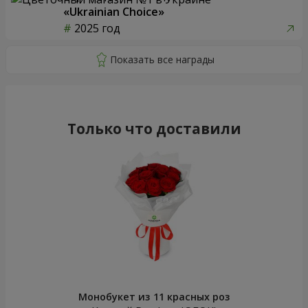
«Ukrainian Choice»
2025 год
Только что доставили
Монобукет из 11 красных роз