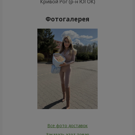
Кривой Рог (р-н ЮГОК)
Фотогалерея
Все фото доставок
Заказать этот товар