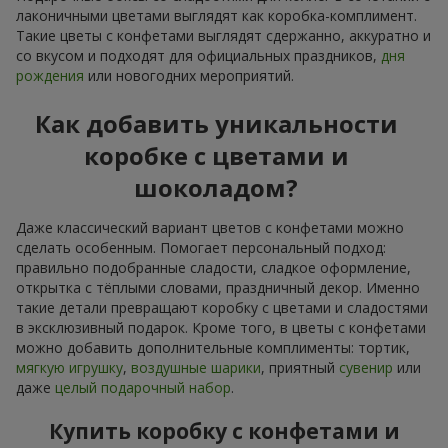
лаконичными цветами выглядят как коробка-комплимент.
Такие цветы с конфетами выглядят сдержанно, аккуратно и
со вкусом и подходят для официальных праздников,
дня
рождения
или новогодних мероприятий.
Как добавить уникальности
коробке с цветами и
шоколадом?
Даже классический вариант цветов с конфетами можно
сделать особенным. Помогает персональный подход:
правильно подобранные сладости, сладкое оформление,
открытка с тёплыми словами, праздничный декор. Именно
такие детали превращают коробку с цветами и сладостями
в эксклюзивный подарок. Кроме того, в цветы с конфетами
можно добавить дополнительные комплименты: тортик,
мягкую игрушку
,
воздушные шарики
, приятный
сувенир
или
даже
целый подарочный набор
.
Купить коробку с конфетами и