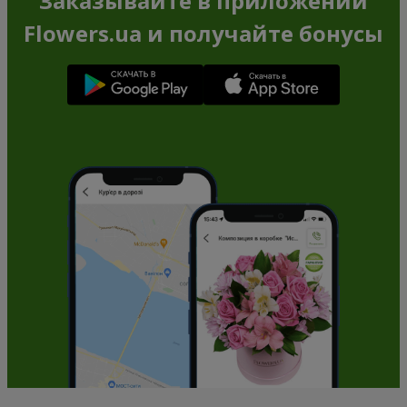
Заказывайте в приложении
Flowers.ua и получайте бонусы