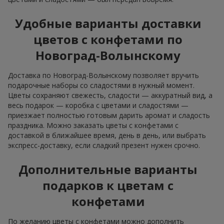
Удобные варианты доставки
цветов с конфетами по
Новоград-Волынскому
Доставка по Новоград-Волынскому позволяет вручить
подарочные наборы со сладостями в нужный момент.
Цветы сохраняют свежесть, сладости — аккуратный вид, а
весь подарок — коробка с цветами и сладостями —
приезжает полностью готовым дарить аромат и сладость
праздника. Можно заказать цветы с конфетами с
доставкой в ближайшее время, день в день, или выбрать
экспресс-доставку, если сладкий презент нужен срочно.
Дополнительные варианты
подарков к цветам с
конфетами
По желанию цветы с конфетами можно дополнить