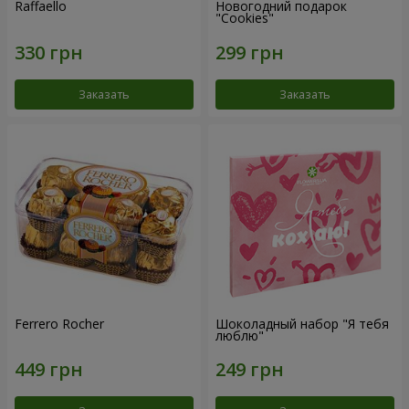
Raffaello
Новогодний подарок
"Cookies"
Заказать
Заказать
Ferrero Rocher
Шоколадный набор "Я тебя
люблю"