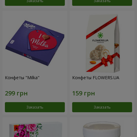
Заказать
Заказать
Конфеты "Milka"
Конфеты FLOWERS.UA
Заказать
Заказать