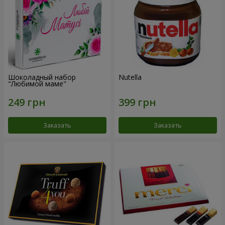
Шоколадный набор
Nutella
"Любимой маме"
Заказать
Заказать