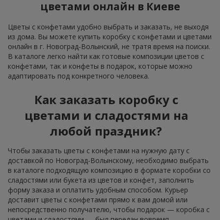
цветами онлайн в Киеве
Цветы с конфетами удобно выбрать и заказать, не выходя
из дома. Вы можете купить коробку с конфетами и цветами
онлайн в г. Новоград-Волынский, не тратя время на поиски.
В каталоге легко найти как готовые композиции цветов с
конфетами, так и конфеты в подарок, которые можно
адаптировать под конкретного человека.
Как заказать коробку с
цветами и сладостями на
любой праздник?
Чтобы заказать цветы с конфетами на нужную дату с
доставкой по Новоград-Волынскому, необходимо выбрать
в каталоге подходящую композицию в формате коробки со
сладостями или букета из цветов и конфет, заполнить
форму заказа и оплатить удобным способом. Курьер
доставит цветы с конфетами прямо к вам домой или
непосредственно получателю, чтобы подарок — коробка с
цветами и сладостями — был передан вовремя.