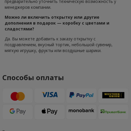
предварительно уточнить техническую возможность у
менеджеров компании.
Можно ли включить открытку или другие
дополнения в подарок — коробку с цветами и
сладостями?
Да. Вы можете добавить к заказу открытку с
поздравлением, вкусный тортик, небольшой сувенир,
мягкую игрушку, фрукты или воздушные шарики.
Способы оплаты