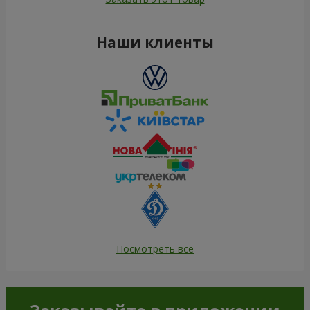
Наши клиенты
Посмотреть все