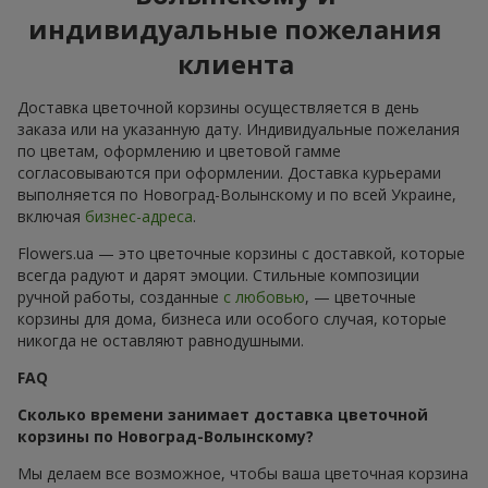
индивидуальные пожелания
клиента
Доставка цветочной корзины осуществляется в день
заказа или на указанную дату. Индивидуальные пожелания
по цветам, оформлению и цветовой гамме
согласовываются при оформлении. Доставка курьерами
выполняется по Новоград-Волынскому и по всей Украине,
включая
бизнес-адреса
.
Flowers.ua — это цветочные корзины с доставкой, которые
всегда радуют и дарят эмоции. Стильные композиции
ручной работы, созданные
с любовью
, — цветочные
корзины для дома, бизнеса или особого случая, которые
никогда не оставляют равнодушными.
FAQ
Сколько времени занимает доставка цветочной
корзины по Новоград-Волынскому?
Мы делаем все возможное, чтобы ваша цветочная корзина