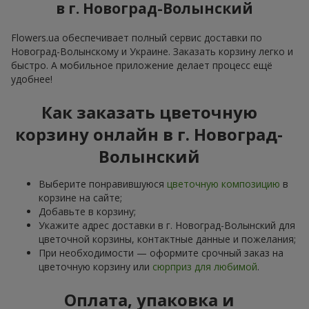
в г. Новоград-Волынский
Flowers.ua обеспечивает полный сервис доставки по
Новоград-Волынскому и Украине. Заказать корзину легко и
быстро. А мобильное приложение делает процесс ещё
удобнее!
Как заказать цветочную
корзину онлайн в г. Новоград-
Волынский
Выберите понравившуюся
цветочную композицию
в
корзине на сайте;
Добавьте в корзину;
Укажите адрес доставки в г. Новоград-Волынский для
цветочной корзины, контактные данные и пожелания;
При необходимости — оформите срочный заказ на
цветочную корзину или
сюрприз для любимой
.
Оплата, упаковка и