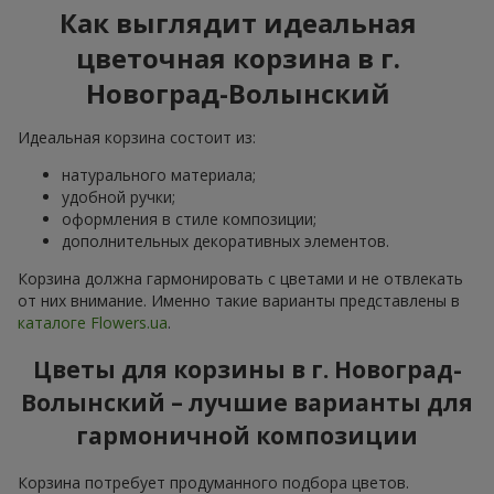
Как выглядит идеальная
цветочная корзина в г.
Новоград-Волынский
Идеальная корзина состоит из:
натурального материала;
удобной ручки;
оформления в стиле композиции;
дополнительных декоративных элементов.
Корзина должна гармонировать с цветами и не отвлекать
от них внимание. Именно такие варианты представлены в
каталоге Flowers.ua
.
Цветы для корзины в г. Новоград-
Волынский – лучшие варианты для
гармоничной композиции
Корзина потребует продуманного подбора цветов.