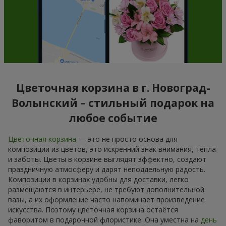
Цветочная корзина в г. Новоград-
Волынский – стильный подарок на
любое событие
Цветочная корзина
— это не просто основа для
композиции из цветов, это искренний знак внимания, тепла
и заботы. Цветы в корзине выглядят эффектно, создают
праздничную атмосферу и дарят неподдельную радость.
Композиции в корзинах удобны для доставки, легко
размещаются в интерьере, не требуют дополнительной
вазы, а их оформление часто напоминает произведение
искусства. Поэтому цветочная корзина остаётся
фаворитом в подарочной флористике. Она уместна на
день