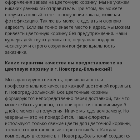
оформления заказа на цветочную корзину. Мы не укажем
никаких данных об отправителе. При этом, вы можете
получить полный отчет о получении заказа, включая
фотофиксацию. Так же вы можете сделать и сюрприз
адресату. Если вы точно знаете место и адрес, мы можем
привезти цветочную корзину без предупреждения. Наши
курьеры действуют деликатно, передавая подарок
«вслепую» и строго сохраняя конфиденциальность
заказчика.
Какие гарантии качества вы предоставляете на
цветовую корзину в г. Новоград-Волынский?
Мы гарантируем свежесть, оригинальность и
профессиональное качество каждой цветочной корзины в
г. Новоград-Волынский. Все цветочные корзины
формируются непосредственно перед доставкой, так что
можете быть уверены, что они простоят как минимум 5
дней с момента получения. Иначе мы сделаем замену. Но
уверены — это не понадобится. Наши флористы
используют только свежие цветы для цветочной корзины,
только что доставленные с цветочных баз. Каждая
композиция в корзине в г. Новоград-Волынский создается