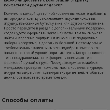
Можно ли добавить к композиции открытку,
конфеты или другие подарки?
Конечно, к каждой цветочной корзине вы можете добавить
авторскую открытку с пожеланием, вкусные конфеты,
игрушку, изысканную бутылку вина или другой комплимент.
Просто перейдите в раздел с дополнительными подарками,
когда будете оформлять заказ на цветы. Там вы сможете
найти интересные сюрпризы и изысканные подарочные
наборы. Ассортимент довольно большой. Поэтому самые
требовательные клиенты смогут подобрать именно тот
вариант, который удовлетворит их вкусы. Когда вы пишете
текст поздравления, наши флористы вписывают его
шариковой ручкой от руки. Перед выездом автомобиля
менеджеры проверяют комплектность корзины, а курьеры
аккуратно закрепляют сувениры внутри ветвей, чтобы все
держалось вместе во время поездки.
Способы оплаты