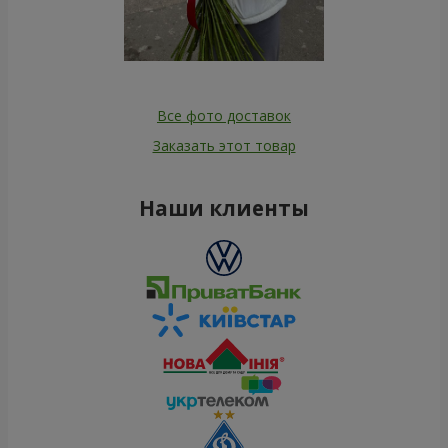
Все фото доставок
Заказать этот товар
Наши клиенты