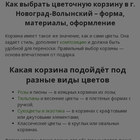
Как выбрать цветочную корзину в г.
Новоград-Волынский – форма,
материалы, оформление
Корзина имеет такое же значение, как и сами цветы. Она
задаёт стиль, дополняет
композицию
и должна быть
удобной для переноски. Правильный выбор корзины —
основа впечатления от подарка.
Какая корзина подойдёт под
разные виды цветов
Розы
и пионы — в изящных корзинах из лозы;
Тюльпаны
и весенние цветы — в плетёных формах с
ручкой;
Сухоцветы и экзотика
— в корзинах с крафтовыми
или джутовыми элементами;
Классические цветы — в круглых или овальных
корзинах.