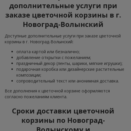
дополнительные услуги при
заказе цветочной корзины в г.
Новоград-Волынский
Доступные дополнительные услуги при заказе цветочной
корзины в г. Новоград-Волынский:
оплата картой или безналично;
добавление открытки с пожеланием;
праздничный декор (ленты, шарики, мягкие игрушки);
подарочная коробка или дизайнерские растительные
композиции;
сопроводительный текст или анонимная доставка.
Все дополнения к цветочной корзине оформляются
согласно пожеланиям клиента.
Сроки доставки цветочной
корзины по Новоград-
Волынскому и