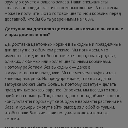
вручную с учетом вашего заказа. Наши специалисты
тщательно следят за качеством выполнения. А вы всегда
можете получить фото готовой цветочной корзины перед
доставкой, чтобы быть уверенными на 100%.
Доступна ли доставка цветочных корзин в выходные
и праздничные дни?
Да, доставка цветочных корзин в выходные и праздничные
дни доступна в обычном режиме. Мы понимаем, что
именно в эти дни особенно хочется порадовать родных,
близких, любимых или коллег цветочными корзинами.
Поэтому работаем без выходных — даже в
государственные праздники. Мы не меняем график из-за
календарных дней. Но предупреждаем, что в эти даты
загрузка может быть больше, поэтому советуем делать
праздничные заказы заранее. Впрочем, мы всегда готовы
прийти на помощь. Так, если подарок понадобился срочно,
консультанты подскажут свободные варианты растений на
базе, а курьеры смогут найти выход из любой ситуации,
чтобы ваши близкие люди получили положительные
эмоции.