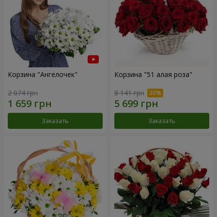
Корзина "Ангелочек"
Корзина "51 алая роза"
2 074 грн
8 141 грн
Заказать
Заказать