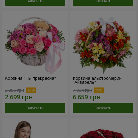
Заказать
Заказать
Корзина "Ты прекрасна"
Корзина альстромерий
"Акварель"
3 856 грн
7 834 грн
Заказать
Заказать