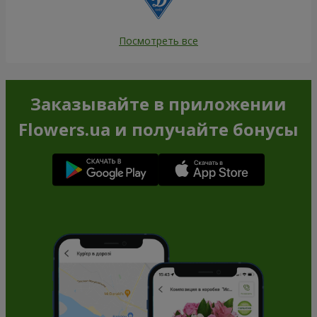
Посмотреть все
Заказывайте в приложении
Flowers.ua и получайте бонусы