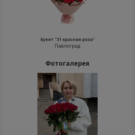
Букет "31 красная роза"
Павлоград
Фотогалерея