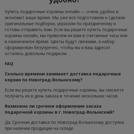
Купить подарочные корзины онлайн — очень удобно и
экономит ваше время. Мы уже всё подготовили и сделали
оригинальные подборки, украсили по-праздничному и
готовы отправить вам. Если вы решите купить подарочные
корзины онлайн, мы привезём их вам в считанные часы или
в назначенное время. Цветы будут свежими, а набор
сформирован безупречно, чтобы вы и ваш адресат
остались довольны подарком.
FAQ
Сколько времени занимает доставка подарочных
корзин по Новоград-Волынскому?
Если вы решите купить подарочные корзины, вы сможете
получить их в день заказа в течение нескольких часов.
Возможно ли срочное оформление заказа
подарочной корзины в г. Новоград-Волынский?
Да. Срочная доставка по Новоград-Волынскому доступна
при наличии продукции на складе.