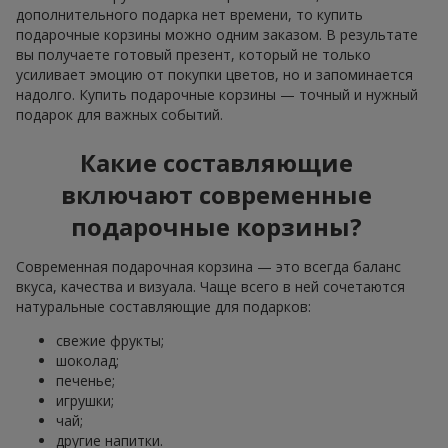
дополнительного подарка нет времени, то купить
подарочные корзины можно одним заказом. В результате
вы получаете готовый презент, который не только
усиливает эмоцию от покупки цветов, но и запоминается
надолго. Купить подарочные корзины — точный и нужный
подарок для важных событий.
Какие составляющие
включают современные
подарочные корзины?
Современная подарочная корзина — это всегда баланс
вкуса, качества и визуала. Чаще всего в ней сочетаются
натуральные составляющие для подарков:
свежие фрукты;
шоколад;
печенье;
игрушки;
чай;
другие напитки.