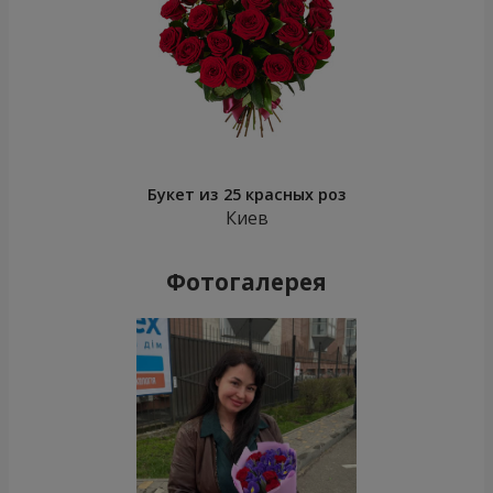
Букет из 25 красных роз
Киев
Фотогалерея