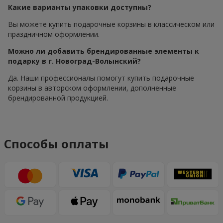
Какие варианты упаковки доступны?
Вы можете купить подарочные корзины в классическом или
праздничном оформлении.
Можно ли добавить брендированные элементы к
подарку в г. Новоград-Волынский?
Да. Наши профессионалы помогут купить подарочные
корзины в авторском оформлении, дополненные
брендированной продукцией.
Способы оплаты