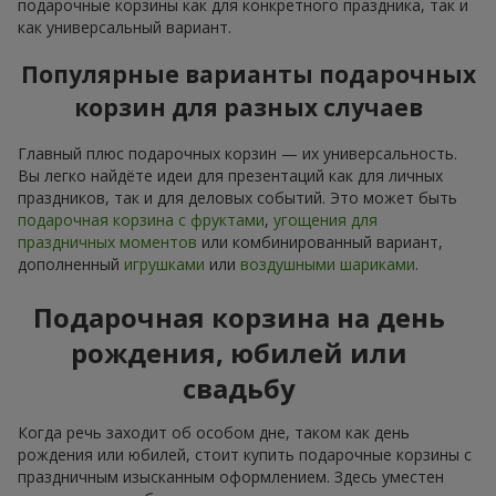
подарочные корзины как для конкретного праздника, так и
как универсальный вариант.
Популярные варианты подарочных
корзин для разных случаев
Главный плюс подарочных корзин — их универсальность.
Вы легко найдёте идеи для презентаций как для личных
праздников, так и для деловых событий. Это может быть
подарочная корзина с фруктами
,
угощения для
праздничных моментов
или комбинированный вариант,
дополненный
игрушками
или
воздушными шариками
.
Подарочная корзина на день
рождения, юбилей или
свадьбу
Когда речь заходит об особом дне, таком как день
рождения или юбилей, стоит купить подарочные корзины с
праздничным изысканным оформлением. Здесь уместен