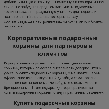
добавить личную открытку, выполненную в корпоративном
стиле.. Не забудьте перед тем как купить подарочные
корзины заказать праздничную упаковку для подарка и
подготовить тёплые слова, которые зададут
соответствующее настроение вашим коллегам или бизнес-
партнёрам.
Корпоративные подарочные
корзины для партнёров и
клиентов
Корпоративные корзины — это презент для важных
событий, который помогает выстраивать доверие. Чтобы
уместно купить подарочные корзины, учитывайте, чтобы
оформление имело аккуратный дизайн, а сама корзина —
качественное наполнение. Не забудьте о возможности
брендирования. Такие подарки для корпоративов, как
купить подарочные корзины, станут практичным решением.
Купить подарочные корзины