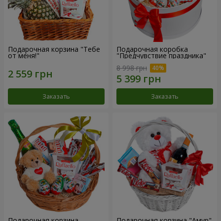
Подарочная корзина "Тебе
Подарочная коробка
от меня!"
"Предчувствие праздника"
8 998 грн
Заказать
Заказать
Подарочная корзина
Подарочная корзина "Амур"