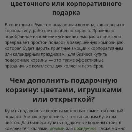
цветочного или корпоративного
подарка
В сочетании с букетом подарочная корзина, как сюрприз к
корпоративу, работает особенно хорошо. Правильно
подобранное наполнение усиливает эмоцию от цветов и
превращает простой подарок в завершённую композицию,
которая будет дарить приятные эмоции к корпоративным
или календарным праздникам.. Для бизнеса купить
подарочные корзины — это также эффективные
праздничные комплекты для коллег и партнёров.
Чем дополнить подарочную
корзину: цветами, игрушками
или открыткой?
Купить подарочные корзины можно как самостоятельный
подарок. А можно дополнить его изысканным букетом
цветов. Для бизнеса купить подарочные корзины стоит в
комплекте с каллами,
розами
или
орхидеями
. Также можно