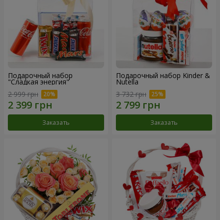
Подарочный набор
Подарочный набор Kinder &
"Сладкая энергия"
Nutella
2 999 грн
3 732 грн
Заказать
Заказать