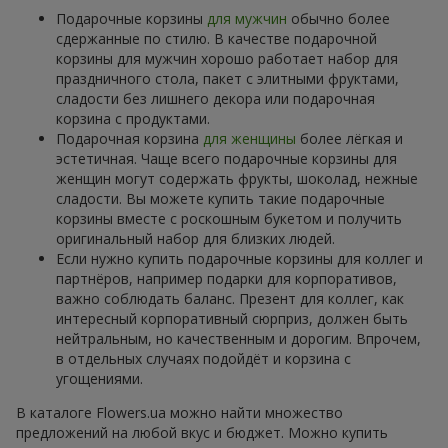
Подарочные корзины
для мужчин
обычно более
сдержанные по стилю. В качестве подарочной
корзины для мужчин хорошо работает набор для
праздничного стола, пакет с элитными фруктами,
сладости без лишнего декора или подарочная
корзина с продуктами.
Подарочная корзина
для женщины
более лёгкая и
эстетичная. Чаще всего подарочные корзины для
женщин могут содержать фрукты, шоколад, нежные
сладости. Вы можете купить такие подарочные
корзины вместе с роскошным букетом и получить
оригинальный набор для близких людей.
Если нужно купить подарочные корзины для коллег и
партнёров, например подарки для корпоративов,
важно соблюдать баланс. Презент для коллег, как
интересный корпоративный сюрприз, должен быть
нейтральным, но качественным и дорогим. Впрочем,
в отдельных случаях подойдёт и корзина с
угощениями.
В каталоге Flowers.ua можно найти множество
предложений на любой вкус и бюджет. Можно купить