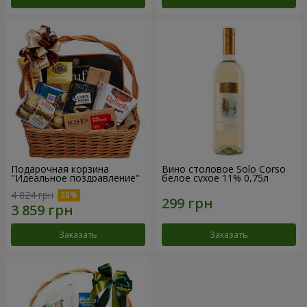
Подарочная корзина
Вино столовое Solo Corso
"Идеальное поздравление"
белое сухое 11% 0,75л
4 824 грн
Заказать
Заказать