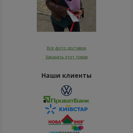
Все фото доставок
Заказать этот товар
Наши клиенты