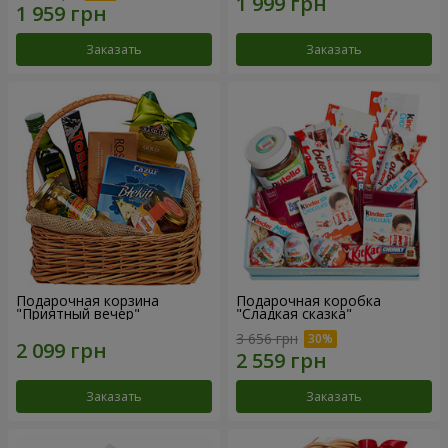
Заказать
Заказать
Подарочная корзина
Подарочная коробка
"Приятный вечер"
"Сладкая сказка"
3 656 грн
Заказать
Заказать