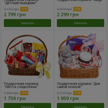
"Детский праздник!"
3 110 грн
2 874 грн
Заказать
Заказать
Подарочная корзина
Подарочная корзина "Для
"Мечта сладкоежки"
самой нежной"
1 954 грн
2 177 грн
Заказать
Заказать