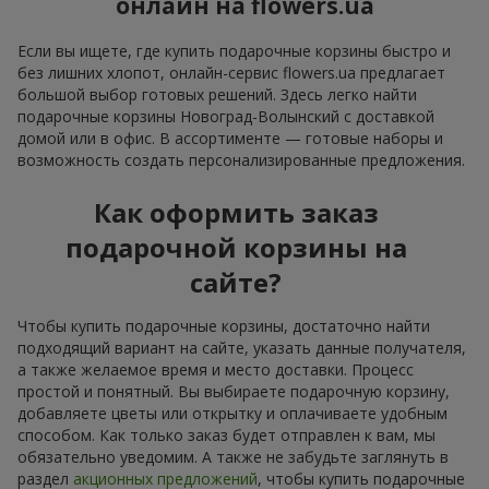
онлайн на flowers.ua
Если вы ищете, где купить подарочные корзины быстро и
без лишних хлопот, онлайн-сервис flowers.ua предлагает
большой выбор готовых решений. Здесь легко найти
подарочные корзины Новоград-Волынский с доставкой
домой или в офис. В ассортименте — готовые наборы и
возможность создать персонализированные предложения.
Как оформить заказ
подарочной корзины на
сайте?
Чтобы купить подарочные корзины, достаточно найти
подходящий вариант на сайте, указать данные получателя,
а также желаемое время и место доставки. Процесс
простой и понятный. Вы выбираете подарочную корзину,
добавляете цветы или открытку и оплачиваете удобным
способом. Как только заказ будет отправлен к вам, мы
обязательно уведомим. А также не забудьте заглянуть в
раздел
акционных предложений
, чтобы купить подарочные