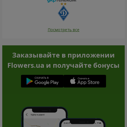
Посмотреть все
Заказывайте в приложении
Flowers.ua и получайте бонусы