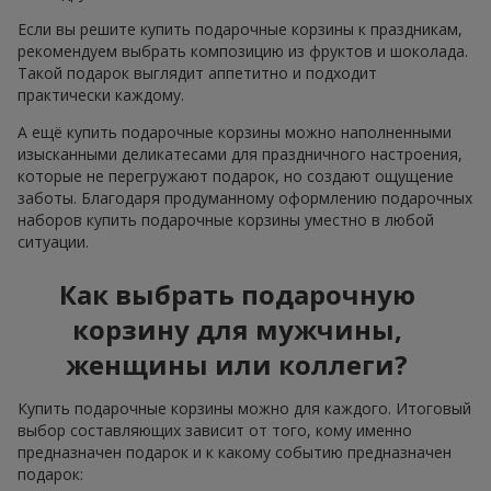
Если вы решите купить подарочные корзины к праздникам,
рекомендуем выбрать композицию из фруктов и шоколада.
Такой подарок выглядит аппетитно и подходит
практически каждому.
А ещё купить подарочные корзины можно наполненными
изысканными деликатесами для праздничного настроения,
которые не перегружают подарок, но создают ощущение
заботы. Благодаря продуманному оформлению подарочных
наборов купить подарочные корзины уместно в любой
ситуации.
Как выбрать подарочную
корзину для мужчины,
женщины или коллеги?
Купить подарочные корзины можно для каждого. Итоговый
выбор составляющих зависит от того, кому именно
предназначен подарок и к какому событию предназначен
подарок: