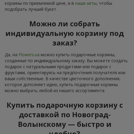
корзины по приемлемой цене, и в
наши хиты
, чтобы
подобрать лучший букет.
Можно ли собрать
индивидуальную корзину под
заказ?
Да, на
Flowers.ua
можно купить подарочные корзины,
созданные по индивидуальному заказу. Вы можете создать
подарок с натуральными продуктами или подарок с
фруктами, ориентируясь на предпочтения получателя или
ваши собственные. В качестве цветочного дополнения,
которое дополняет идею, купить подарочные корзины
можно выбрать любой из нашего ассортимента.
Купить подарочную корзину с
доставкой по Новоград-
Волынскому — быстро и
удобно?