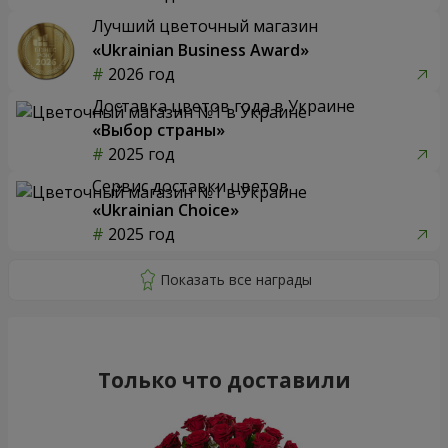
Лучший цветочный магазин
«Ukrainian Business Award»
2026 год
Доставка цветов года в Украине
«Выбор страны»
2025 год
Сервис доставки цветов
«Ukrainian Choice»
2025 год
Только что доставили