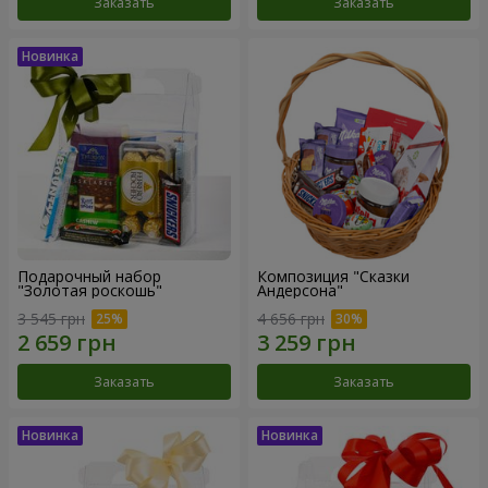
Заказать
Заказать
Подарочный набор
Композиция "Сказки
"Золотая роскошь"
Андерсона"
3 545 грн
4 656 грн
Заказать
Заказать