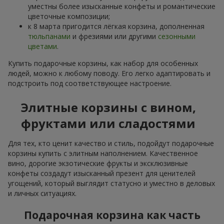
уместны более изысканные конфеты и романтические
цветочные композиции;
к 8 марта пригодится лёгкая корзина, дополненная
тюльпанами
и фрезиями или другими
сезонными
цветами
.
Купить подарочные корзины, как набор для особенных
людей, можно к любому поводу. Его легко адаптировать и
подстроить под соответствующее настроение.
Элитные корзины с вином,
фруктами или сладостями
Для тех, кто ценит качество и стиль, подойдут подарочные
корзины купить с элитным наполнением. Качественное
вино, дорогие экзотические фрукты и эксклюзивные
конфеты создадут изысканный презент для ценителей
угощений, который выглядит статусно и уместно в деловых
и личных ситуациях.
Подарочная корзина как часть