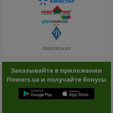
Посмотреть все
Заказывайте в приложении
Flowers.ua и получайте бонусы