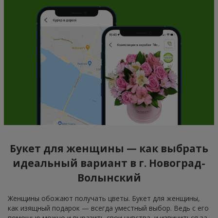
Букет для женщины — как выбрать
идеальный вариант в г. Новоград-
Волынский
Женщины обожают получать цветы. Букет для женщины,
как изящный подарок — всегда уместный выбор. Ведь с его
помощью можно и выразить свои чувства, и извиниться за