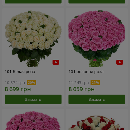
101 белая роза
101 розовая роза
10 874 грн
11 545 грн
Заказать
Заказать