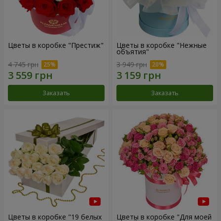
Цветы в коробке "Престиж"
Цветы в коробке "Нежные
объятия"
4 745 грн
3 949 грн
Заказать
Заказать
Цветы в коробке "19 белых
Цветы в коробке "Для моей