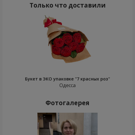
Только что доставили
Букет в ЭКО упаковке "7 красных роз"
Одесса
Фотогалерея