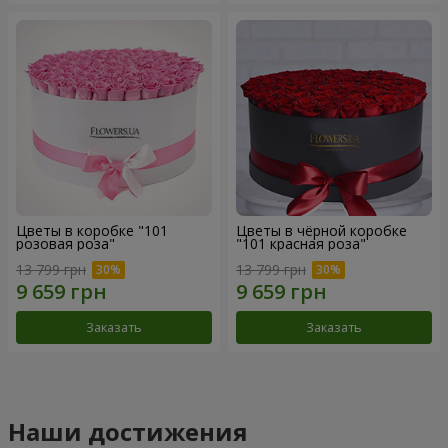
Цветы в коробке "101
Цветы в чёрной коробке
розовая роза"
"101 красная роза"
13 799 грн
13 799 грн
Заказать
Заказать
Наши достижения