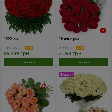
1000 роз!
19 алых роз
149 165 грн
2 999 грн
Заказать
Заказать