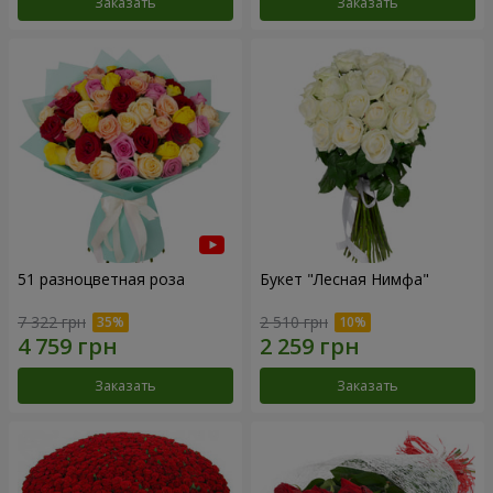
Заказать
Заказать
51 разноцветная роза
Букет "Лесная Нимфа"
7 322 грн
2 510 грн
Заказать
Заказать