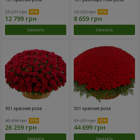
23 271 грн
13 322 грн
Заказать
Заказать
301 красная роза
501 красная роза
40 398 грн
81 271 грн
Заказать
Заказать