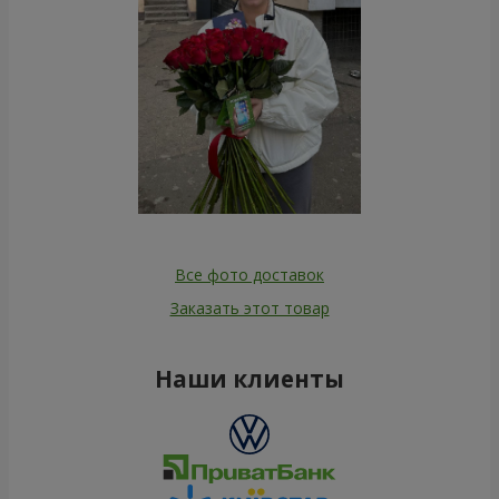
Все фото доставок
Заказать этот товар
Наши клиенты