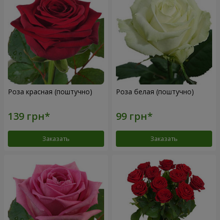
Роза красная (поштучно)
Роза белая (поштучно)
Заказать
Заказать