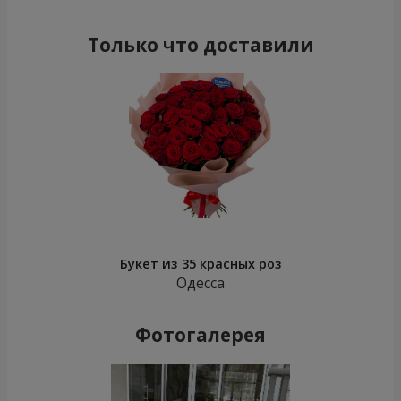
Только что доставили
Букет из 35 красных роз
Одесса
Фотогалерея