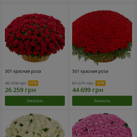
301 красная роза
501 красная роза
40 398 грн
81 271 грн
Заказать
Заказать