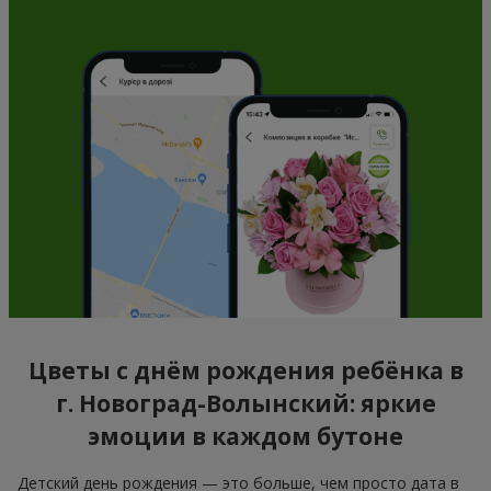
Цветы с днём рождения ребёнка в
г. Новоград-Волынский: яркие
эмоции в каждом бутоне
Детский день рождения — это больше, чем просто дата в