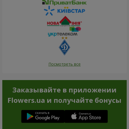
Посмотреть все
Заказывайте в приложении
Flowers.ua и получайте бонусы