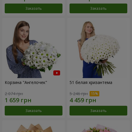
Заказать
Заказать
Корзина "Ангелочек"
51 белая хризантема
2 074 грн
5 246 грн
Заказать
Заказать