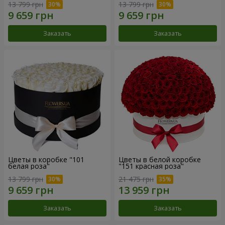
13 799 грн
13 799 грн
Заказать
Заказать
Цветы в коробке "101
Цветы в белой коробке
белая роза"
"151 красная роза"
13 799 грн
21 475 грн
Заказать
Заказать