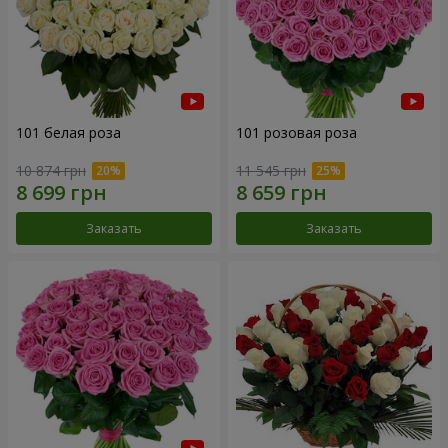
101 белая роза
101 розовая роза
10 874 грн
11 545 грн
Заказать
Заказать