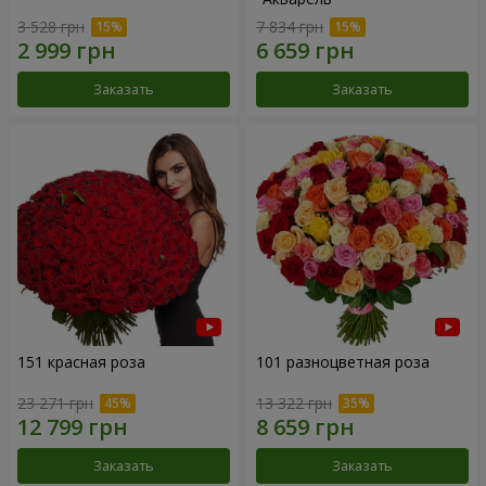
3 528 грн
7 834 грн
Заказать
Заказать
151 красная роза
101 разноцветная роза
23 271 грн
13 322 грн
Заказать
Заказать