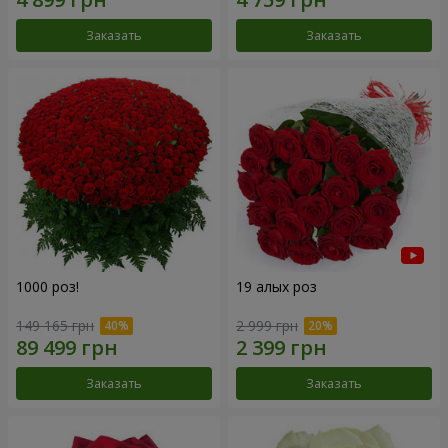
Заказать
Заказать
1000 роз!
19 алых роз
149 165 грн
2 999 грн
Заказать
Заказать