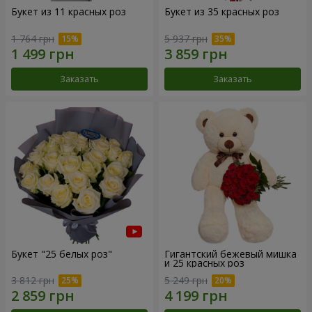
Букет из 11 красных роз
Букет из 35 красных роз
1 764 грн
5 937 грн
Заказать
Заказать
Букет "25 белых роз"
Гигантский бежевый мишка
и 25 красных роз
3 812 грн
5 249 грн