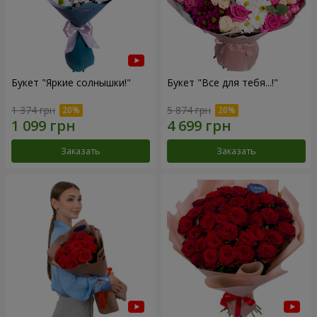
Букет "Яркие солнышки!"
Букет "Все для тебя...!"
1 374 грн
5 874 грн
Заказать
Заказать