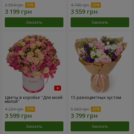
3 554 грн
4 745 грн
Заказать
Заказать
Цветы в коробке "Для моей
15 разноцветных эустом
милой"
4 234 грн
5 065 грн
Заказать
Заказать