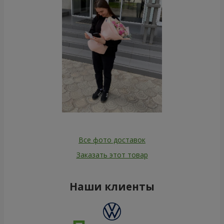
Все фото доставок
Заказать этот товар
Наши клиенты