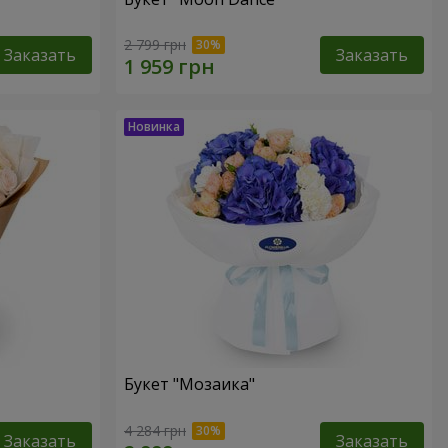
2 799 грн
Заказать
Заказать
Букет "Мозаика"
4 284 грн
Заказать
Заказать