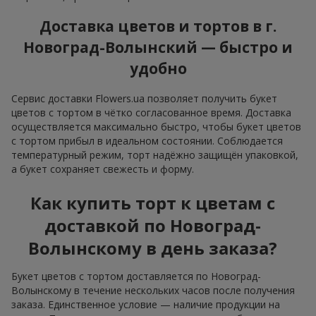
Доставка цветов и тортов в г.
Новоград-Волынский — быстро и
удобно
Сервис доставки Flowers.ua позволяет получить букет
цветов с тортом в чётко согласованное время. Доставка
осуществляется максимально быстро, чтобы букет цветов
с тортом прибыл в идеальном состоянии. Соблюдается
температурный режим, торт надёжно защищён упаковкой,
а букет сохраняет свежесть и форму.
Как купить торт к цветам с
доставкой по Новоград-
Волынскому в день заказа?
Букет цветов с тортом доставляется по Новоград-
Волынскому в течение нескольких часов после получения
заказа. Единственное условие — наличие продукции на