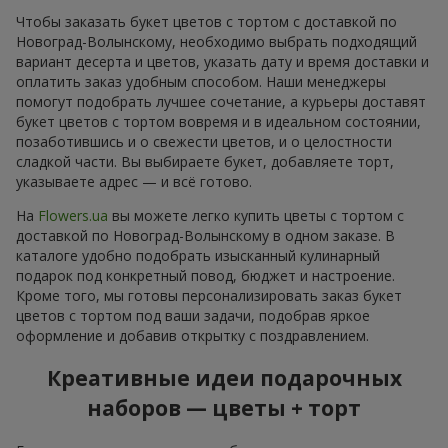
Чтобы заказать букет цветов с тортом с доставкой по
Новоград-Волынскому, необходимо выбрать подходящий
вариант десерта и цветов, указать дату и время доставки и
оплатить заказ удобным способом. Наши менеджеры
помогут подобрать лучшее сочетание, а курьеры доставят
букет цветов с тортом вовремя и в идеальном состоянии,
позаботившись и о свежести цветов, и о целостности
сладкой части. Вы выбираете букет, добавляете торт,
указываете адрес — и всё готово.
На
Flowers.ua
вы можете легко купить цветы с тортом с
доставкой по Новоград-Волынскому в одном заказе. В
каталоге удобно подобрать изысканный кулинарный
подарок под конкретный повод, бюджет и настроение.
Кроме того, мы готовы персонализировать заказ букет
цветов с тортом под ваши задачи, подобрав яркое
оформление и добавив открытку с поздравлением.
Креативные идеи подарочных
наборов — цветы + торт