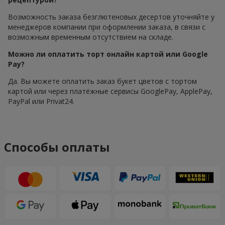
Возможность заказа безглютеновых десертов уточняйте у
менеджеров компании при оформлении заказа, в связи с
возможным временным отсутствием на складе.
Можно ли оплатить торт онлайн картой или Google
Pay?
Да. Вы можете оплатить заказ букет цветов с тортом
картой или через платёжные сервисы GooglePay, ApplePay,
PayPal или Privat24.
Способы оплаты