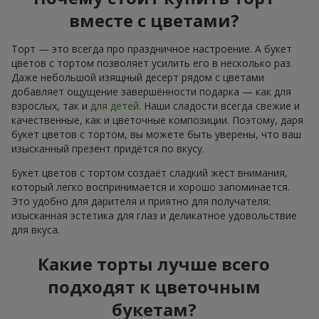
вместе с цветами?
Торт — это всегда про праздничное настроение. А букет
цветов с тортом позволяет усилить его в несколько раз.
Даже небольшой изящный десерт рядом с цветами
добавляет ощущение завершённости подарка — как для
взрослых, так и
для детей
. Наши сладости всегда свежие и
качественные, как и цветочные композиции. Поэтому, даря
букет цветов с тортом, вы можете быть уверены, что ваш
изысканный презент придётся по вкусу.
Букет цветов с тортом создаёт сладкий жест внимания,
который легко воспринимается и хорошо запоминается.
Это удобно для дарителя и приятно для получателя:
изысканная эстетика для глаз и деликатное удовольствие
для вкуса.
Какие торты лучше всего
подходят к цветочным
букетам?