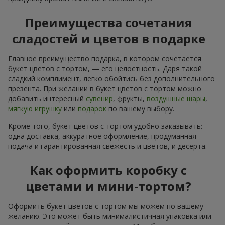
Преимущества сочетания
сладостей и цветов в подарке
Главное преимущество подарка, в котором сочетается
букет цветов с тортом, — его целостность. Даря такой
сладкий комплимент, легко обойтись без дополнительного
презента. При желании в букет цветов с тортом можно
добавить интересный
сувенир
, фрукты,
воздушные шары
,
мягкую игрушку
или
подарок
по вашему выбору.
Кроме того, букет цветов с тортом удобно заказывать:
одна доставка, аккуратное оформление, продуманная
подача и гарантированная свежесть и цветов, и десерта.
Как оформить коробку с
цветами и мини-тортом?
Оформить букет цветов с тортом мы можем по вашему
желанию. Это может быть минималистичная упаковка или