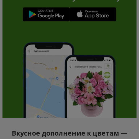
Вкусное дополнение к цветам —