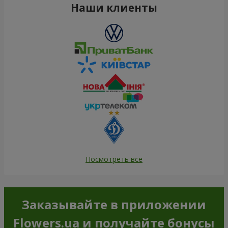
Наши клиенты
Посмотреть все
Заказывайте в приложении
Flowers.ua и получайте бонусы