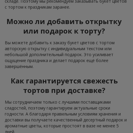
складе. Поэтому мы рекомендуем заказывать букет цветов
с тортом к праздникам заранее.
Можно ли добавить открытку
или подарок к торту?
Вы можете добавить к заказу букет цветов с тортом
авторскую открытку с индивидуальным текстом или
небольшой дополнительный подарок. Это усиливает
ощущение праздника и делает подарок ещё более
завершённым.
Как гарантируется свежесть
тортов при доставке?
Мы сотрудничаем только с лучшими поставщиками
сладостей, поэтому гарантируем актуальные сроки
годности. А благодаря правильным условиям хранения и
доставки вы получаете качественный десертный подарок и
ароматные цветы, которые простоят в вазе не менее 5
дней.