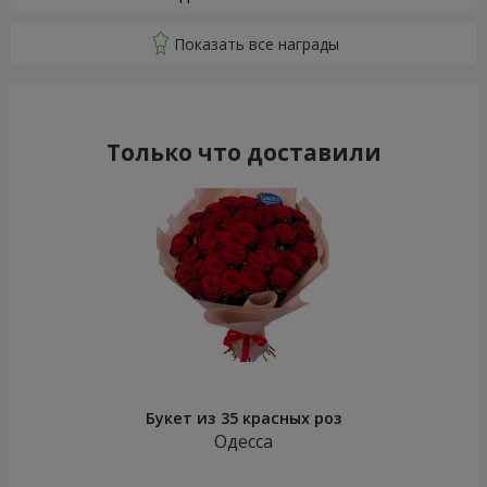
Только что доставили
Букет из 35 красных роз
Одесса