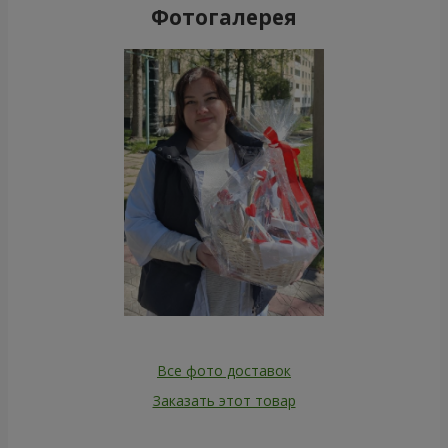
Фотогалерея
Все фото доставок
Заказать этот товар