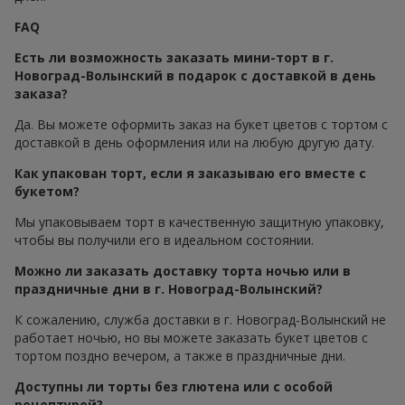
FAQ
Есть ли возможность заказать мини-торт в г.
Новоград-Волынский в подарок с доставкой в день
заказа?
Да. Вы можете оформить заказ на букет цветов с тортом с
доставкой в день оформления или на любую другую дату.
Как упакован торт, если я заказываю его вместе с
букетом?
Мы упаковываем торт в качественную защитную упаковку,
чтобы вы получили его в идеальном состоянии.
Можно ли заказать доставку торта ночью или в
праздничные дни в г. Новоград-Волынский?
К сожалению, служба доставки в г. Новоград-Волынский не
работает ночью, но вы можете заказать букет цветов с
тортом поздно вечером, а также в праздничные дни.
Доступны ли торты без глютена или с особой
рецептурой?