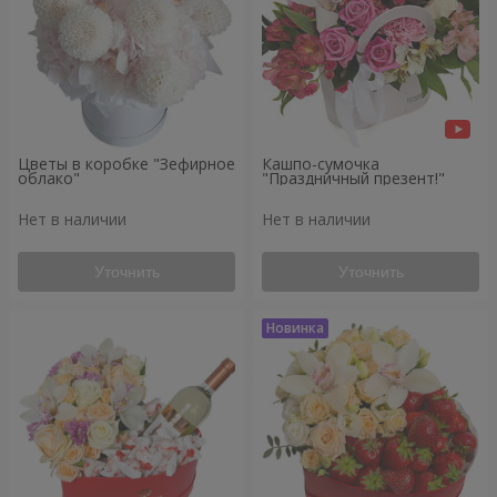
Цветы в коробке "Зефирное
Кашпо-сумочка
облако"
"Праздничный презент!"
Нет в наличии
Нет в наличии
Уточнить
Уточнить