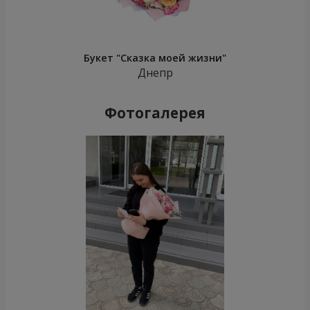
Букет "Сказка моей жизни"
Днепр
Фотогалерея