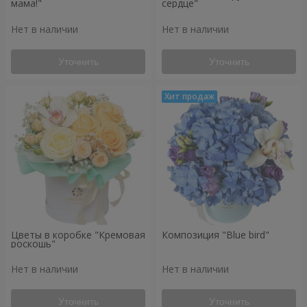
мама!"
сердце"
Нет в наличии
Нет в наличии
Уточнить
Уточнить
Цветы в коробке "Кремовая
Композиция "Blue bird"
роскошь"
Нет в наличии
Нет в наличии
Уточнить
Уточнить