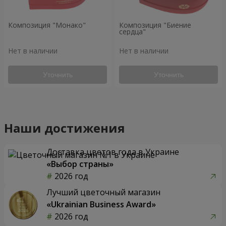
Композиция "Монако"
Композиция "Биение
сердца"
Нет в наличии
Нет в наличии
Уточнить
Уточнить
Наши достижения
Доставка цветов года в Украине
«Выбор страны»
2026 год
Лучший цветочный магазин
«Ukrainian Business Award»
2026 год