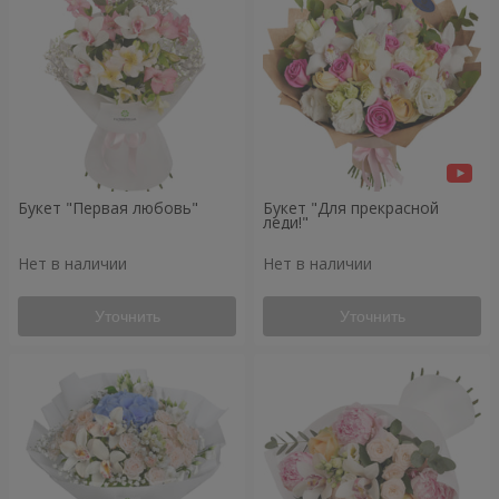
Букет "Первая любовь"
Букет "Для прекрасной
леди!"
Нет в наличии
Нет в наличии
Уточнить
Уточнить