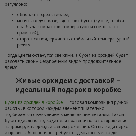
регулярно:
обновлять срез стеблей;
менять воду в вазе, где стоит букет (лучше, чтобы
она была комнатной температуры и очищена от
примесей);
стараться поддерживать стабильный температурный
режим.
Тогда цветы останутся свежими, а букет из орхидей будет
радовать своим безупречным видом продолжительное
время.
Живые орхидеи с доставкой –
идеальный подарок в коробке
Букет из орхидей в коробке
— готовая композиция ручной
работы, в которой каждый элемент тщательно
подбирается с вниманием к мельчайшим деталям. Такой
букет идеально подходит для праздничного поздравления,
например, как орхидеи с днем рождения. Он выглядит ярко
и презентабельно и не требует отдельного места для