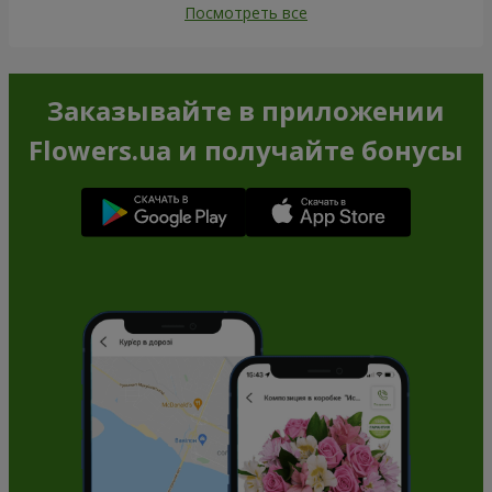
Посмотреть все
Заказывайте в приложении
Flowers.ua и получайте бонусы