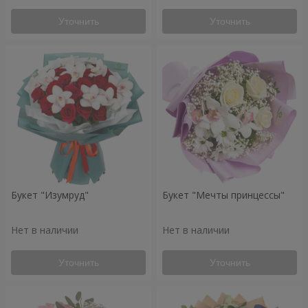
Уточнить
Уточнить
Букет "Изумруд"
Букет "Мечты принцессы"
Нет в наличии
Нет в наличии
Уточнить
Уточнить