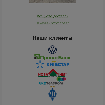
Все фото доставок
Заказать этот товар
Наши клиенты