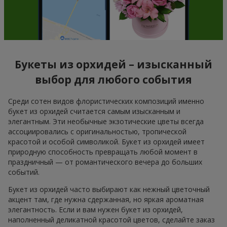
Букеты из орхидей – изысканный
выбор для любого события
Среди сотен видов флористических композиций именно
букет из орхидей считается самым изысканным и
элегантным. Эти необычные экзотические цветы всегда
ассоциировались с оригинальностью, тропической
красотой и особой символикой. Букет из орхидей имеет
природную способность превращать любой момент в
праздничный — от романтического вечера до больших
событий.
Букет из орхидей часто выбирают как нежный цветочный
акцент там, где нужна сдержанная, но яркая ароматная
элегантность. Если и вам нужен букет из орхидей,
наполненный деликатной красотой цветов, сделайте заказ