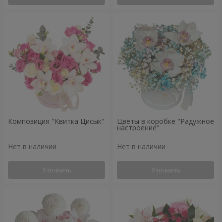
Композиция "Квитка Цисык"
Цветы в коробке "Радужное
настроение"
Нет в наличии
Нет в наличии
Уточнить
Уточнить