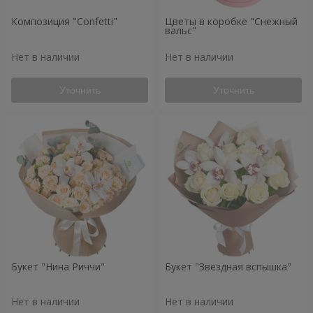
Композиция "Confetti"
Цветы в коробке "Снежный
вальс"
Нет в наличии
Нет в наличии
Уточнить
Уточнить
Букет "Нина Риччи"
Букет "Звездная вспышка"
Нет в наличии
Нет в наличии