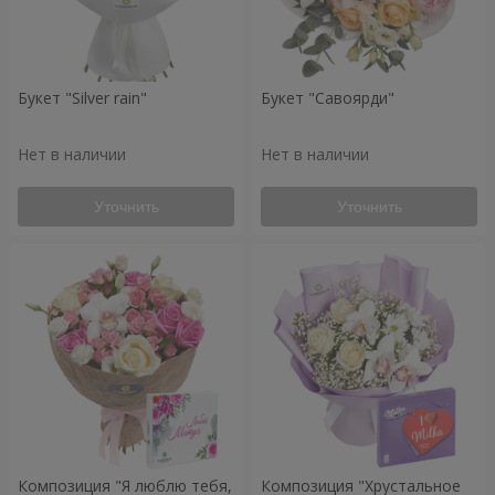
Букет "Silver rain"
Букет "Савоярди"
Нет в наличии
Нет в наличии
Уточнить
Уточнить
Композиция "Я люблю тебя,
Композиция "Хрустальное