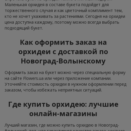
Маленькая орхидея в составе букета подойдет для
торжественного случая и как цветочный комплимент тем,
кто не хочет ухаживать за растениями. Сегодня на орхидеи
цена доступна каждому, поэтому можно всегда выбрать
подходящий букет.
Как оформить заказ на
орхидеи с доставкой по
Новоград-Волынскому
Оформить заказ на букет можно через специальную форму
на сайте Flowers.ua или через приложение компании.
Уточняйте стоимость орхидеи в нужном оформлении перед
заказом, чтобы избежать неприятных ситуаций.
Где купить орхидею: лучшие
онлайн-магазины
Лучший магазин, где можно купить орхидею в Новоград-
Волынский, тот, что гарантирует качество заказа, честную