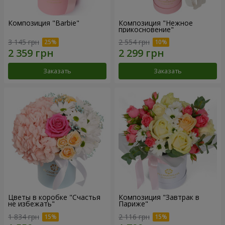
Композиция "Barbie"
Композиция "Нежное
прикосновение"
3 145 грн
2 554 грн
Заказать
Заказать
Цветы в коробке "Счастья
Композиция "Завтрак в
не избежать"
Париже"
1 834 грн
2 116 грн