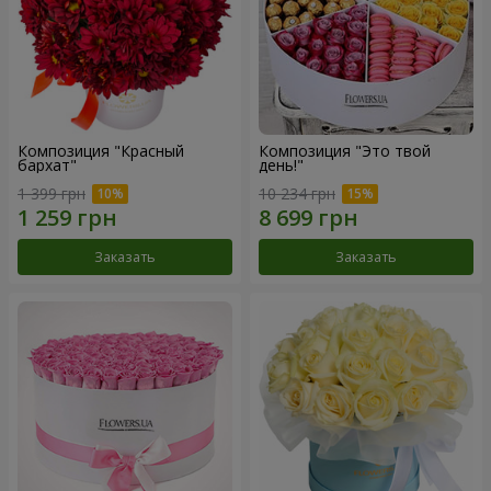
Композиция "Красный
Композиция "Это твой
бархат"
день!"
1 399 грн
10 234 грн
Заказать
Заказать