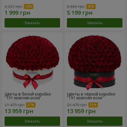
2 221 грн
8 665 грн
Заказать
Заказать
Цветы в белой коробке
Цветы в чёрной коробке
"151 красная роза"
"151 красная роза"
21 475 грн
21 475 грн
Заказать
Заказать