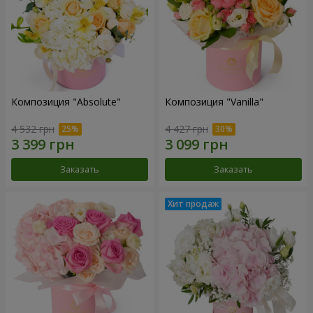
Композиция "Absolute"
Композиция "Vanilla"
4 532 грн
4 427 грн
Заказать
Заказать