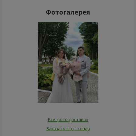
Фотогалерея
Все фото доставок
Заказать этот товар