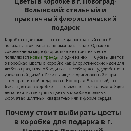
Цветы в коробке в г. Новоград-
Волынский: стильный и
практичный флористический
подарок
Коробка с цветами — это всегда прекрасный способ
показать свои чувства, внимание и тепло. Однако в
современном мире флористика не стоит на месте:
появляются
новые тренды
, и один из них — букеты цветов
в коробках. Цветы в коробке как флористические идеи для
любого праздника объединяют в себе красоту, удобство и
уникальный дизайн. Если вы ищете оригинальный и при
этом практичный подарок в г. Новоград-Волынский, то
букет цветов в коробке — это именно то, что нужно. Здесь
легко найти, где купить цветы в коробке в разных
форматах: шляпных, квадратных или в форме сердца.
Почему стоит выбирать цветы
в коробке для подарка в г.
Новоград-Волынский