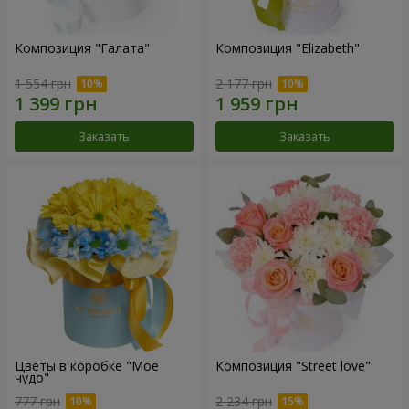
Композиция "Галата"
Композиция "Elizabeth"
1 554 грн
2 177 грн
Заказать
Заказать
Цветы в коробке "Мое
Композиция "Street love"
чудо"
777 грн
2 234 грн