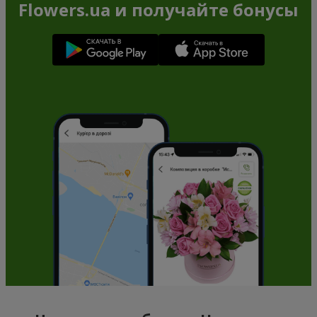
Flowers.ua и получайте бонусы