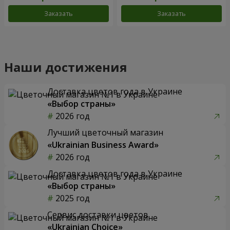
Заказать
Заказать
Наши достижения
Доставка цветов года в Украине
«Выбор страны»
2026 год
Лучший цветочный магазин
«Ukrainian Business Award»
2026 год
Доставка цветов года в Украине
«Выбор страны»
2025 год
Сервис доставки цветов
«Ukrainian Choice»