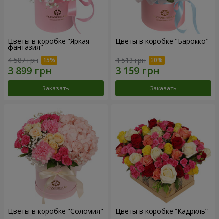
Цветы в коробке "Яркая
Цветы в коробке "Барокко"
фантазия"
4 587 грн
4 513 грн
Заказать
Заказать
Цветы в коробке "Соломия"
Цветы в коробке “Кадриль”