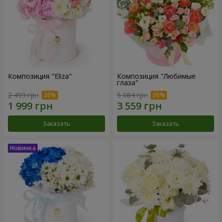
Композиция "Eliza"
Композиция "Любимые
глаза"
2 499 грн
5 084 грн
Заказать
Заказать